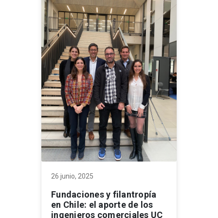
26 junio, 2025
Fundaciones y filantropía
en Chile: el aporte de los
ingenieros comerciales UC