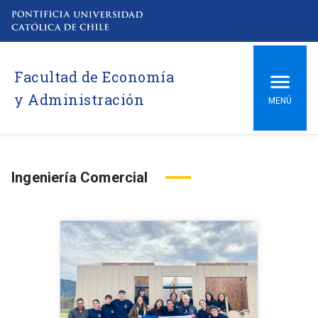
Facultad de Economía
y Administración
MENÚ
Ingeniería Comercial