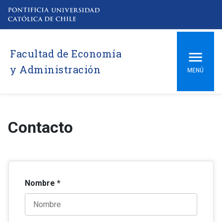
Facultad de Economía
y Administración
MENÚ
Contacto
Nombre *