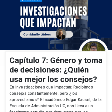
Capítulo 7: Género y toma
de decisiones: ¿Quién
usa mejor los consejos?
En Investigaciones que Impactan: Recibimos
consejos constantemente, pero ¿los
aprovechamos? El académico Edgar Kausel, de la
Escuela de Administración UC, nos lleva a un