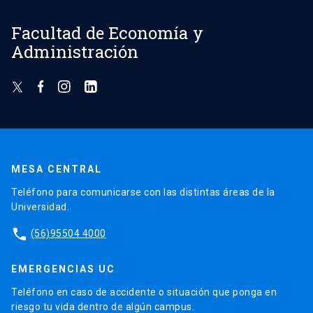
Facultad de Economía y
Administración
MESA CENTRAL
Teléfono para comunicarse con las distintas áreas de la
Universidad.
phone
(56)95504 4000
EMERGENCIAS UC
Teléfono en caso de accidente o situación que ponga en
riesgo tu vida dentro de algún campus.