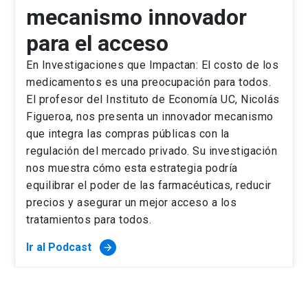
mecanismo innovador
para el acceso
En Investigaciones que Impactan: El costo de los
medicamentos es una preocupación para todos.
El profesor del Instituto de Economía UC, Nicolás
Figueroa, nos presenta un innovador mecanismo
que integra las compras públicas con la
regulación del mercado privado. Su investigación
nos muestra cómo esta estrategia podría
equilibrar el poder de las farmacéuticas, reducir
precios y asegurar un mejor acceso a los
tratamientos para todos.
Ir al Podcast
arrow_forward