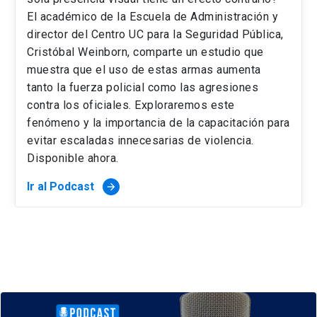
El académico de la Escuela de Administración y
director del Centro UC para la Seguridad Pública,
Cristóbal Weinborn, comparte un estudio que
muestra que el uso de estas armas aumenta
tanto la fuerza policial como las agresiones
contra los oficiales. Exploraremos este
fenómeno y la importancia de la capacitación para
evitar escaladas innecesarias de violencia.
Disponible ahora.
Ir al Podcast
arrow_forward