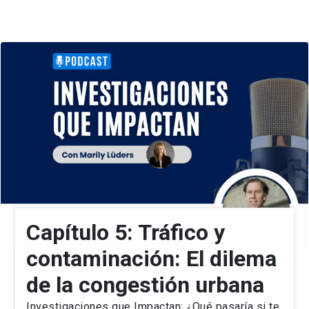
Capítulo 5: Tráfico y
contaminación: El dilema
de la congestión urbana
Investigaciones que Impactan: ¿Qué pasaría si te