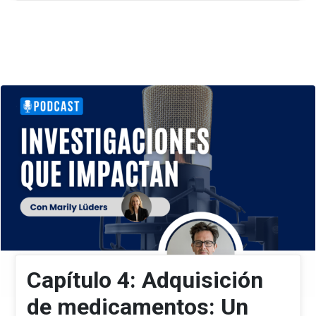
Capítulo 4: Adquisición
de medicamentos: Un