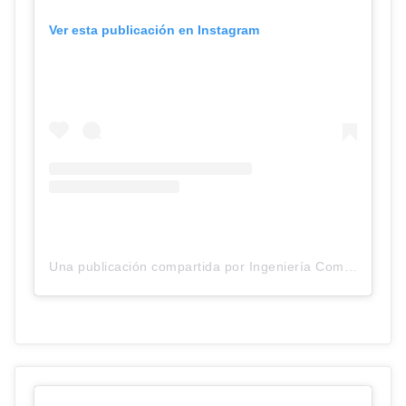
Ver esta publicación en Instagram
Una publicación compartida por Ingeniería Comercial UC (@ingenieriacomercialuc)