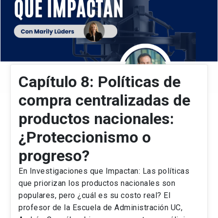
Capítulo 8: Políticas de
compra centralizadas de
productos nacionales:
¿Proteccionismo o
progreso?
En Investigaciones que Impactan: Las políticas
que priorizan los productos nacionales son
populares, pero ¿cuál es su costo real? El
profesor de la Escuela de Administración UC,