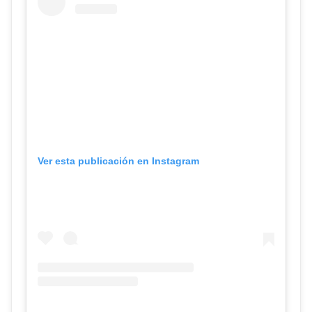
Ver esta publicación en Instagram