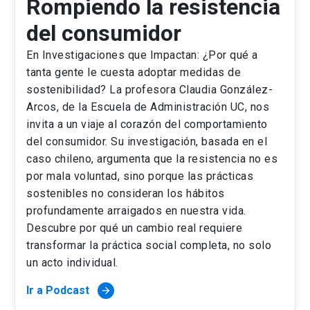
Rompiendo la resistencia
del consumidor
En Investigaciones que Impactan: ¿Por qué a
tanta gente le cuesta adoptar medidas de
sostenibilidad? La profesora Claudia González-
Arcos, de la Escuela de Administración UC, nos
invita a un viaje al corazón del comportamiento
del consumidor. Su investigación, basada en el
caso chileno, argumenta que la resistencia no es
por mala voluntad, sino porque las prácticas
sostenibles no consideran los hábitos
profundamente arraigados en nuestra vida.
Descubre por qué un cambio real requiere
transformar la práctica social completa, no solo
un acto individual.
Ir a Podcast
arrow_forward