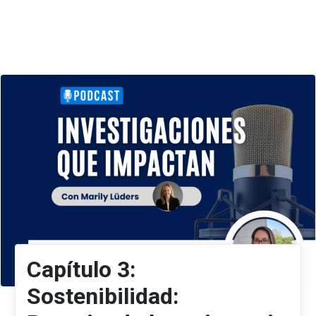
Capítulo 3:
Sostenibilidad: