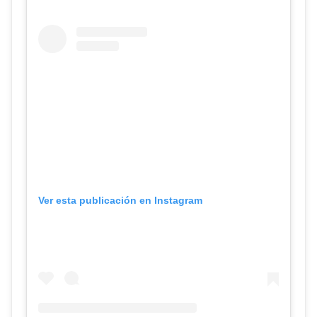
Ver esta publicación en Instagram