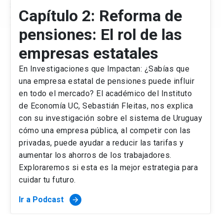
Capítulo 2: Reforma de
pensiones: El rol de las
empresas estatales
En Investigaciones que Impactan: ¿Sabías que
una empresa estatal de pensiones puede influir
en todo el mercado? El académico del Instituto
de Economía UC, Sebastián Fleitas, nos explica
con su investigación sobre el sistema de Uruguay
cómo una empresa pública, al competir con las
privadas, puede ayudar a reducir las tarifas y
aumentar los ahorros de los trabajadores.
Exploraremos si esta es la mejor estrategia para
cuidar tu futuro.
Ir a Podcast
arrow_forward