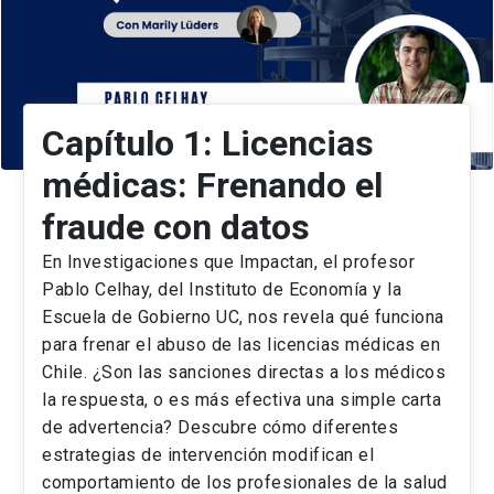
Capítulo 1: Licencias
médicas: Frenando el
fraude con datos
En Investigaciones que Impactan, el profesor
Pablo Celhay, del Instituto de Economía y la
Escuela de Gobierno UC, nos revela qué funciona
para frenar el abuso de las licencias médicas en
Chile. ¿Son las sanciones directas a los médicos
la respuesta, o es más efectiva una simple carta
de advertencia? Descubre cómo diferentes
estrategias de intervención modifican el
comportamiento de los profesionales de la salud