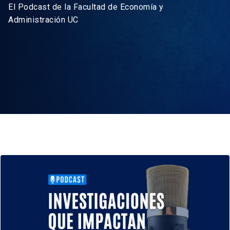
El Podcast de la Facultad de Economía y
Administración UC