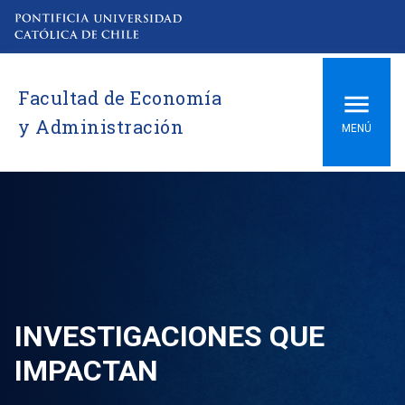
Facultad de Economía
y Administración
MENÚ
INVESTIGACIONES QUE
IMPACTAN