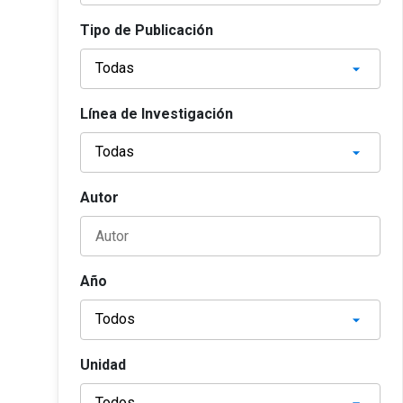
Tipo de Publicación
Línea de Investigación
Autor
Año
Unidad