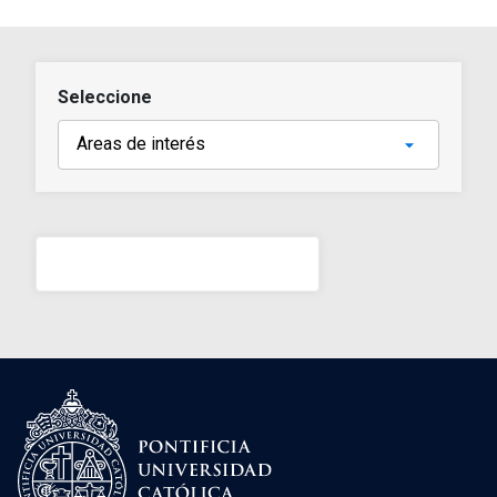
Seleccione