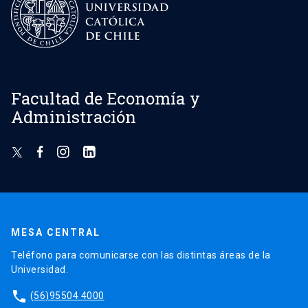
Facultad de Economía y
Administración
MESA CENTRAL
Teléfono para comunicarse con las distintas áreas de la
Universidad.
phone
(56)95504 4000