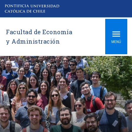
Facultad de Economía
y Administración
MENÚ