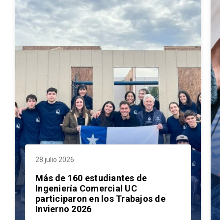
28 julio 2026
Más de 160 estudiantes de
Ingeniería Comercial UC
participaron en los Trabajos de
Invierno 2026