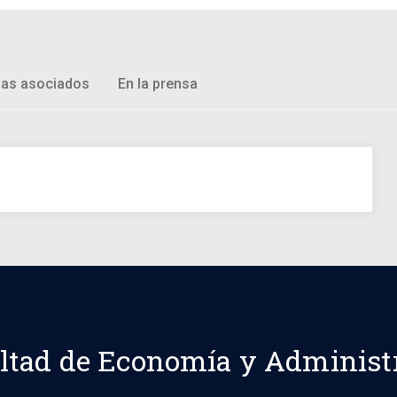
as asociados
En la prensa
ltad de Economía y Administ