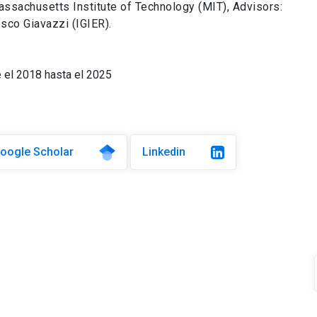
assachusetts Institute of Technology (MIT), Advisors:
sco Giavazzi (IGIER).
 el 2018 hasta el 2025
oogle Scholar
Linkedin