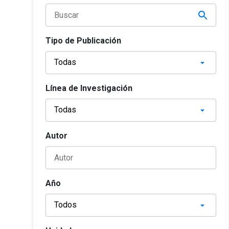
Tipo de Publicación
Línea de Investigación
Autor
Año