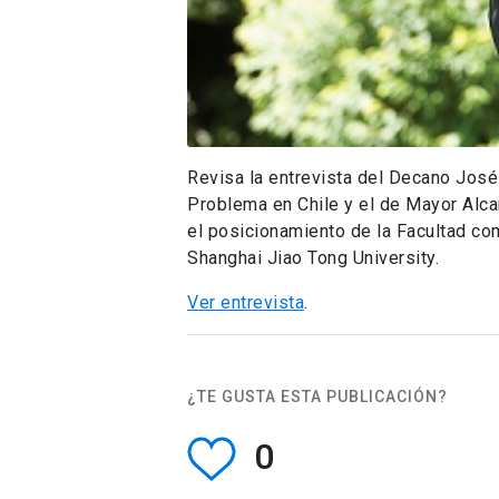
Revisa la entrevista del Decano José 
Problema en Chile y el de Mayor Alca
el posicionamiento de la Facultad com
Shanghai Jiao Tong University.
Ver entrevista
.
¿TE GUSTA ESTA PUBLICACIÓN?
0