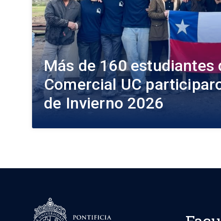
Más de 160 estudiantes 
Comercial UC participaro
de Invierno 2026
Facu