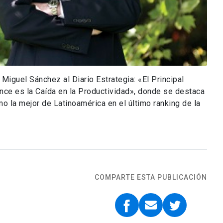
Miguel Sánchez al Diario Estrategia: «El Principal
nce es la Caída en la Productividad», donde se destaca
o la mejor de Latinoamérica en el último ranking de la
COMPARTE ESTA PUBLICACIÓN