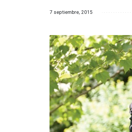
7 septiembre, 2015