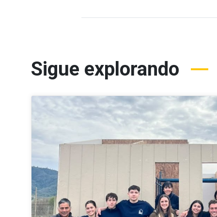
Sigue explorando