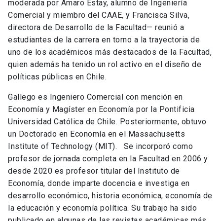
moderada por Amaro Estay, alumno de Ingeniería
Comercial y miembro del CAAE, y Francisca Silva,
directora de Desarrollo de la Facultad— reunió a
estudiantes de la carrera en torno a la trayectoria de
uno de los académicos más destacados de la Facultad,
quien además ha tenido un rol activo en el diseño de
políticas públicas en Chile.
Gallego
es Ingeniero Comercial con mención en
Economía y Magíster en Economía por la Pontificia
Universidad Católica de Chile. Posteriormente, obtuvo
un Doctorado en Economía en el Massachusetts
Institute of Technology (MIT).
Se incorporó como
profesor de jornada completa en la Facultad en 2006 y
desde 2020 es profesor titular del Instituto de
Economía, donde imparte docencia e investiga en
desarrollo económico, historia económica, economía de
la educación y economía política. Su trabajo ha sido
publicado en algunas de las revistas académicas más