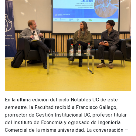
En la última edición del ciclo Notables UC de este
semestre, la Facultad recibió a Francisco Gallego,
prorrector de Gestión Institucional UC, profesor titular
del Instituto de Economía y egresado de Ingeniería
Comercial de la misma universidad. La conversación —