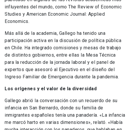
influyentes del mundo, como The Review of Economic
Studies y American Economic Journal: Applied
Economics.
Más allá de la academia, Gallego ha tenido una
participación activa en la discusión de política pública
en Chile. Ha integrado comisiones y mesas de trabajo
de distintos gobiernos, entre ellas la Mesa Técnica
para la reducción de la jornada laboral y el panel de
expertos que asesoró al Ejecutivo en el diseño del
Ingreso Familiar de Emergencia durante la pandemia.
Los orígenes y el valor de la diversidad
Gallego abrió la conversación con un recuerdo de su
infancia en San Bernardo, donde su familia de
inmigrantes españoles tenía una panadería. «La infancia
me marcó harto en varias dimensiones», relató. «Había
mucha interacción con los panaderos, que hablaban en