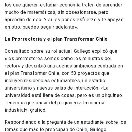
los que quieren estudiar economía traten de aprender
mucho de matemáticas, sin obsesionarse, pero
aprendan de eso. Y si les pones esfuerzo y te apoyas
en otro, puedes seguir adelante».
La Prorrectoría y el plan Transformar Chile
Consultado sobre su rol actual, Gallego explicó que
«los prorrectores somos como los ministros del
rector» y describió una agenda ambiciosa centrada en
el plan Transformar Chile, con 53 proyectos que
incluyen residencias estudiantiles, un estadio
universitario y nuevas salas de interacción. «La
universidad está llena de cosas, pero es un pirquineo.
Tenemos que pasar del pirquineo a la minería
industrial», graficó.
Respondiendo a la pregunta de un estudiante sobre los
temas que más le preocupan de Chile, Gallego