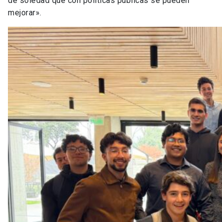
de soledad que con políticas públicas se pueden
mejorar».