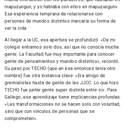
mapuzungun, y yo hablaba con ellos en mapuzungun».
Esa experiencia temprana de relacionarse con
personas de mundos distintos marcaría su forma de
ver la vida.
Al llegar a la UC, esa apertura se profundizó. «De mi
colegio entramos solo dos, así que no conocía mucha
gente. La Facultad fue muy importante para conocer
gente de pensamientos y mundos distintos», recordó.
Su paso por TECHO (que en ese entonces tenía otro
nombre) fue otra instancia clave: «Era amigo de
gremialistas hasta de gente de las JJCC. Lo que hizo
TECHO fue juntar gente super distinta entre sí». Para
Gallego, ese aprendizaje tiene implicancias profundas:
«Las transformaciones no se hacen solo con voluntad,
sino que con vínculos de personas que se
comprometen».