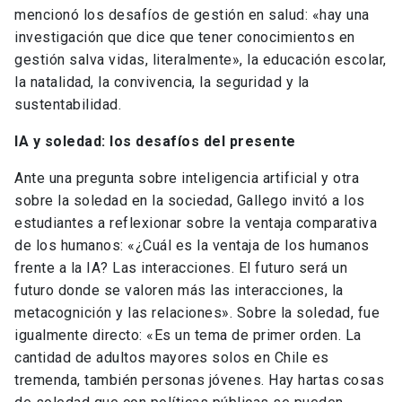
mencionó los desafíos de gestión en salud: «hay una
investigación que dice que tener conocimientos en
gestión salva vidas, literalmente», la educación escolar,
la natalidad, la convivencia, la seguridad y la
sustentabilidad.
IA y soledad: los desafíos del presente
Ante una pregunta sobre inteligencia artificial y otra
sobre la soledad en la sociedad, Gallego invitó a los
estudiantes a reflexionar sobre la ventaja comparativa
de los humanos: «¿Cuál es la ventaja de los humanos
frente a la IA? Las interacciones. El futuro será un
futuro donde se valoren más las interacciones, la
metacognición y las relaciones». Sobre la soledad, fue
igualmente directo: «Es un tema de primer orden. La
cantidad de adultos mayores solos en Chile es
tremenda, también personas jóvenes. Hay hartas cosas