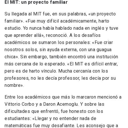
El MIT: un proyecto familiar
Su llegada al MIT fue, en sus palabras, «un proyecto
familiar». «Fue muy difícil académicamente, harto
estudio. Yo nunca había hablado nada en inglés y tuve
que aprender allá», reconoció. A los desafíos
académicos se sumaron los personales: «Fue criar
nosotros solos, sin ayuda externa, con una guagua
chica». Sin embargo, también encontró una institución
más cercana de lo esperado. «El MIT es difícil entrar,
pero es de harto vínculo. Mucha cercanía con los
profesores, no les decía professor, les decía por su
nombre».
Entre los académicos que más lo marcaron mencionó a
Vittorio Corbo y a Daron Acemoglu. Y sobre las
dificultades que enfrentó, fue honesto con los
estudiantes: «Llegar y no entender nada de
matemáticas fue muy desafiante. Les aconsejo que a