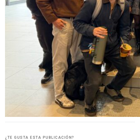
¿TE GUSTA ESTA PUBLICACIÓN?