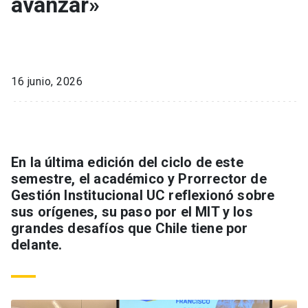
avanzar»
16 junio, 2026
En la última edición del ciclo de este
semestre, el académico y Prorrector de
Gestión Institucional UC reflexionó sobre
sus orígenes, su paso por el MIT y los
grandes desafíos que Chile tiene por
delante.