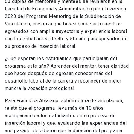
63 duplas de mentores y mentees se reunieron en la
Facultad de Economía y Administración para la versión
2023 del Programa
Mentoring de la Subdirección de
Vinculación, iniciativa que busca conectar a nuestros
egresados con amplia trayectoria y experiencia laboral
con los estudiantes de 4to y 5to año para apoyarlos en
su proceso de inserción laboral.
¿Qué esperan los estudiantes que participarán del
programa este año? Aprender del mentor, tener claridad
que hacer después de egresar, conocer más del
desarrollo laboral de la carrera y reconocer de mejor
manera la vocación profesional.
Para Francisca Alvarado, subdirectora de vinculación,
relata que el programa lleva más de 10 años
acompañando a los estudiantes en su proceso de
inserción laboral y que, evaluando las experiencias del
año pasado, decidieron que la duración del programa