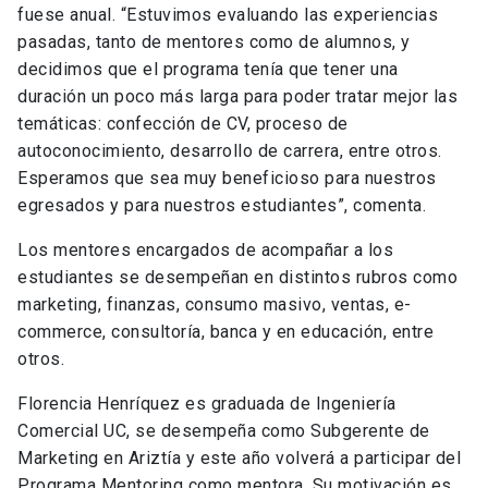
fuese anual. “Estuvimos evaluando las experiencias
pasadas, tanto de mentores como de alumnos, y
decidimos que el programa tenía que tener una
duración un poco más larga para poder tratar mejor las
temáticas: confección de CV, proceso de
autoconocimiento, desarrollo de carrera, entre otros.
Esperamos que sea muy beneficioso para nuestros
egresados y para nuestros estudiantes”, comenta.
Los mentores encargados de acompañar a los
estudiantes se desempeñan en distintos rubros como
marketing, finanzas, consumo masivo, ventas, e-
commerce, consultoría, banca y en educación, entre
otros.
Florencia Henríquez es graduada de Ingeniería
Comercial UC, se desempeña como Subgerente de
Marketing en Ariztía y este año
volverá a participar
del
Programa Mentoring como mentora. Su motivación es