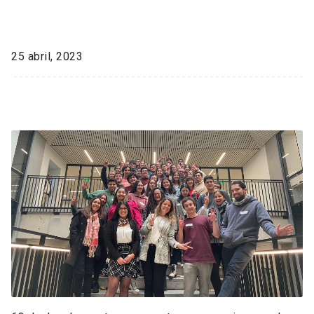
25 abril, 2023