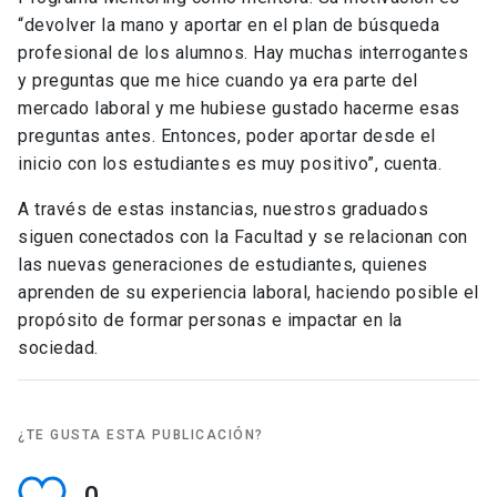
“devolver la mano y aportar en el plan de búsqueda
profesional de los alumnos. Hay muchas interrogantes
y preguntas que me hice cuando ya era parte del
mercado laboral y me hubiese gustado hacerme esas
preguntas antes. Entonces, poder aportar desde el
inicio con los estudiantes es muy positivo”, cuenta.
A través de estas instancias, nuestros graduados
siguen conectados con la Facultad y se relacionan con
las nuevas generaciones de estudiantes, quienes
aprenden de su experiencia laboral, haciendo posible el
propósito de formar personas e impactar en la
sociedad.
¿TE GUSTA ESTA PUBLICACIÓN?
0