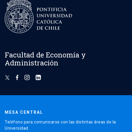
Facultad de Economía y
Administración
MESA CENTRAL
Teléfono para comunicarse con las distintas áreas de la
Universidad.