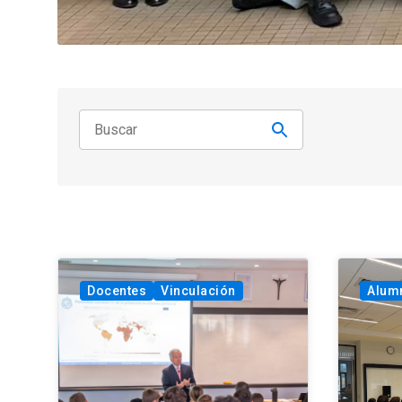
Docentes
Vinculación
Alum