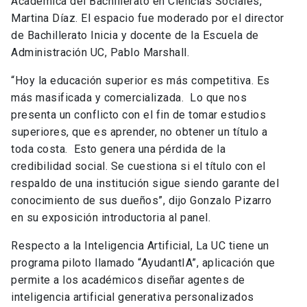
Académica del Bachillerato en Ciencias Sociales,
Martina Díaz. El espacio fue moderado por el director
de Bachillerato Inicia y docente de la Escuela de
Administración UC, Pablo Marshall.
“Hoy la educación superior es más competitiva. Es
más masificada y comercializada. Lo que nos
presenta un conflicto con el fin de tomar estudios
superiores, que es aprender, no obtener un título a
toda costa. Esto genera una pérdida de la
credibilidad social. Se cuestiona si el título con el
respaldo de una institución sigue siendo garante del
conocimiento de sus dueños”, dijo Gonzalo Pizarro
en su exposición introductoria al panel.
Respecto a la Inteligencia Artificial, La UC tiene un
programa piloto llamado “AyudantIA”, aplicación que
permite a los académicos diseñar agentes de
inteligencia artificial generativa personalizados