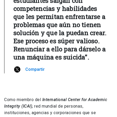
estudiantes salgan con
competencias y habilidades
que les permitan enfrentarse a
problemas que aún no tienen
solución y que la puedan crear.
Ese proceso es súper valioso.
Renunciar a ello para dárselo a
una máquina es suicida".
Compartir
Como miembro del
International Center for Academic
Integrity (ICAI)
, red mundial de personas,
instituciones, agencias y corporaciones que se