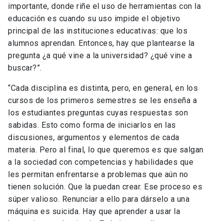
importante, donde riñe el uso de herramientas con la
educación es cuando su uso impide el objetivo
principal de las instituciones educativas: que los
alumnos aprendan. Entonces, hay que plantearse la
pregunta ¿a qué vine a la universidad? ¿qué vine a
buscar?”.
“Cada disciplina es distinta, pero, en general, en los
cursos de los primeros semestres se les enseña a
los estudiantes preguntas cuyas respuestas son
sabidas. Esto como forma de iniciarlos en las
discusiones, argumentos y elementos de cada
materia. Pero al final, lo que queremos es que salgan
a la sociedad con competencias y habilidades que
les permitan enfrentarse a problemas que aún no
tienen solución. Que la puedan crear. Ese proceso es
súper valioso. Renunciar a ello para dárselo a una
máquina es suicida. Hay que aprender a usar la