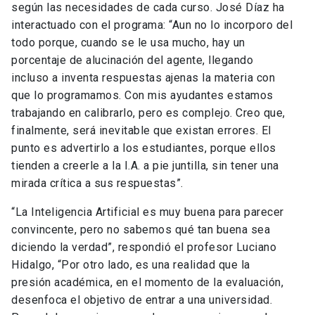
según las necesidades de cada curso. José Díaz ha
interactuado con el programa: “Aun no lo incorporo del
todo porque, cuando se le usa mucho, hay un
porcentaje de alucinación del agente, llegando
incluso a inventa respuestas ajenas la materia con
que lo programamos. Con mis ayudantes estamos
trabajando en calibrarlo, pero es complejo. Creo que,
finalmente, será inevitable que existan errores. El
punto es advertirlo a los estudiantes, porque ellos
tienden a creerle a la I.A. a pie juntilla, sin tener una
mirada crítica a sus respuestas”.
“La Inteligencia Artificial es muy buena para parecer
convincente, pero no sabemos qué tan buena sea
diciendo la verdad”, respondió el profesor Luciano
Hidalgo, “Por otro lado, es una realidad que la
presión académica, en el momento de la evaluación,
desenfoca el objetivo de entrar a una universidad.