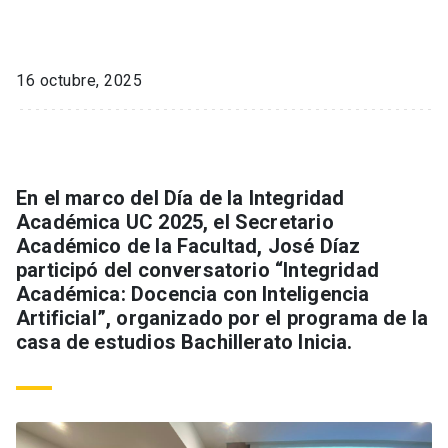
16 octubre, 2025
En el marco del Día de la Integridad
Académica UC 2025, el Secretario
Académico de la Facultad, José Díaz
participó del conversatorio “Integridad
Académica: Docencia con Inteligencia
Artificial”, organizado por el programa de la
casa de estudios Bachillerato Inicia.