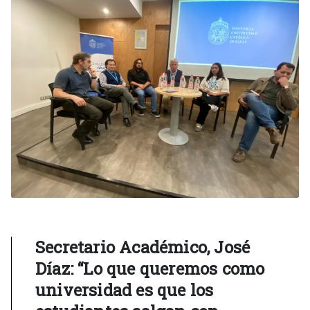
Secretario Académico, José
Díaz: “Lo que queremos como
universidad es que los