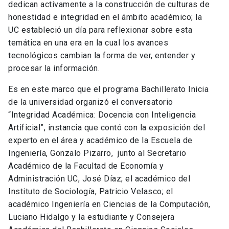
dedican activamente a la construcción de culturas de
honestidad e integridad en el ámbito académico; la
UC estableció un día para reflexionar sobre esta
temática en una era en la cual los avances
tecnológicos cambian la forma de ver, entender y
procesar la información.
Es en este marco que el programa Bachillerato Inicia
de la universidad organizó el conversatorio
“Integridad Académica: Docencia con Inteligencia
Artificial”, instancia que contó con la exposición del
experto en el área y académico de la Escuela de
Ingeniería, Gonzalo Pizarro, junto al Secretario
Académico de la Facultad de Economía y
Administración UC, José Díaz; el académico del
Instituto de Sociología, Patricio Velasco; el
académico Ingeniería en Ciencias de la Computación,
Luciano Hidalgo y la estudiante y Consejera