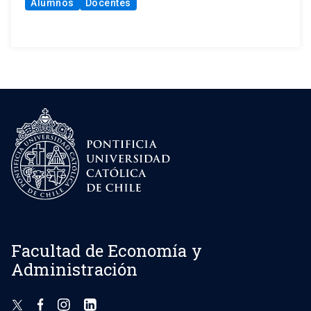
Alumnos
Docentes
Facultad de Economía y
Administración