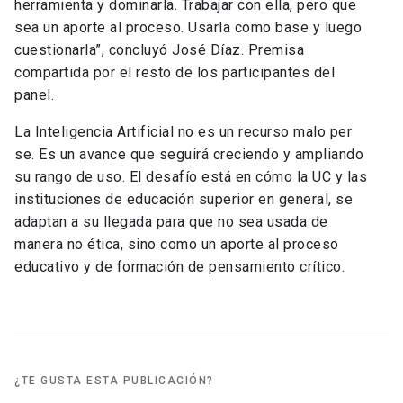
herramienta y dominarla. Trabajar con ella, pero que
sea un aporte al proceso. Usarla como base y luego
cuestionarla”, concluyó José Díaz. Premisa
compartida por el resto de los participantes del
panel.
La Inteligencia Artificial no es un recurso malo per
se. Es un avance que seguirá creciendo y ampliando
su rango de uso. El desafío está en cómo la UC y las
instituciones de educación superior en general, se
adaptan a su llegada para que no sea usada de
manera no ética, sino como un aporte al proceso
educativo y de formación de pensamiento crítico.
¿TE GUSTA ESTA PUBLICACIÓN?