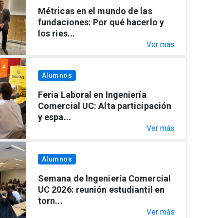
Métricas en el mundo de las
fundaciones: Por qué hacerlo y
los ries...
Ver más
Alumnos
Feria Laboral en Ingeniería
Comercial UC: Alta participación
y espa...
Ver más
Alumnos
Semana de Ingeniería Comercial
UC 2026: reunión estudiantil en
torn...
Ver más