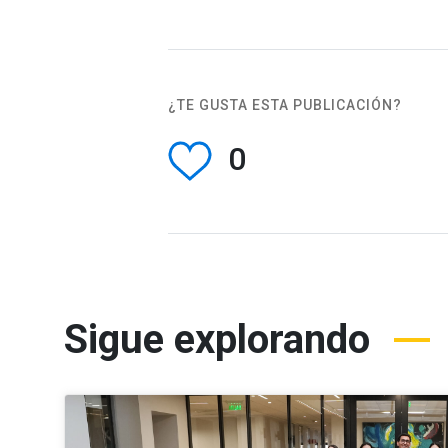
¿TE GUSTA ESTA PUBLICACIÓN?
0
Sigue explorando