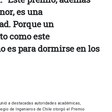
nor, es una
ad. Porque un
to como este
o es para dormirse en los
eunió a destacadas autoridades académicas,
legio de Ingenieros de Chile otorgó el Premio