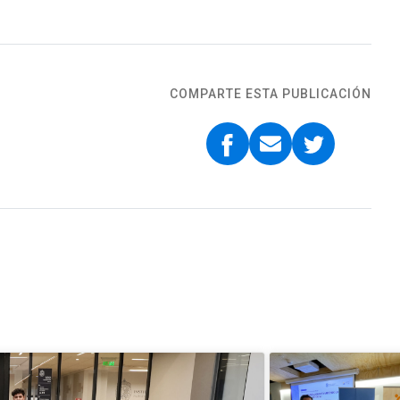
COMPARTE ESTA PUBLICACIÓN