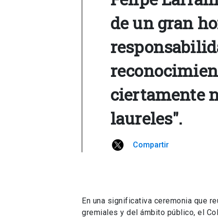
de un gran ho
responsabilid
reconocimien
ciertamente n
laureles".
Compartir
En una significativa ceremonia que r
gremiales y del ámbito público, el Co