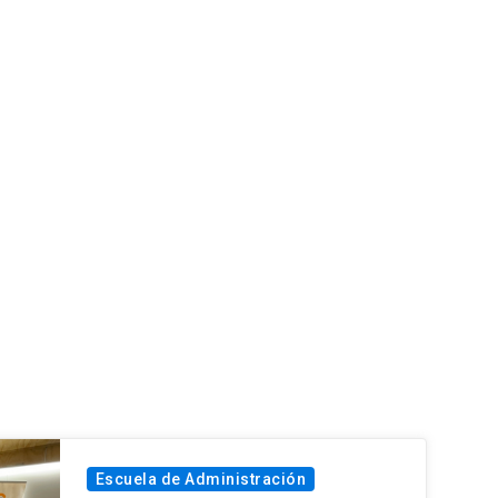
Escuela de Administración