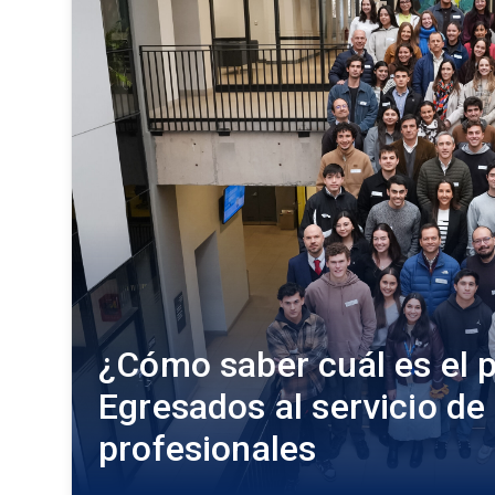
¿Cómo saber cuál es el 
Egresados al servicio de 
profesionales