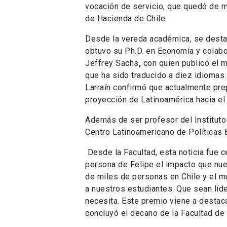
vocación de servicio, que quedó de m
de Hacienda de Chile.
Desde la vereda académica, se desta
obtuvo su Ph.D. en Economía y colab
Jeffrey Sachs
,
con quien publicó el 
que ha sido traducido a diez idiomas
Larraín confirmó que actualmente pre
proyección de Latinoamérica hacia el
Además de ser profesor del Instituto
Centro Latinoamericano de Políticas
Desde la Facultad, esta noticia fue c
persona de Felipe el impacto que nue
de miles de personas en Chile y el m
a nuestros estudiantes. Que sean líd
necesita. Este premio viene a destaca
concluyó el decano de la Facultad d