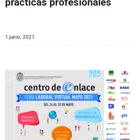
prácticas profesionales
1 junio, 2021