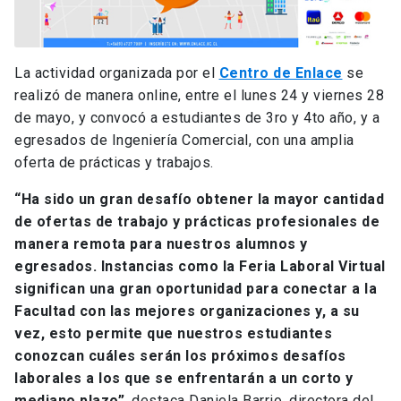
La actividad organizada por el
Centro de Enlace
se
realizó de manera online, entre el lunes 24 y viernes 28
de mayo, y convocó a estudiantes de 3ro y 4to año, y a
egresados de Ingeniería Comercial, con una amplia
oferta de prácticas y trabajos.
“Ha sido un gran desafío obtener la mayor cantidad
de ofertas de trabajo y prácticas profesionales de
manera remota para nuestros alumnos y
egresados. Instancias como la Feria Laboral Virtual
significan una gran oportunidad para conectar a la
Facultad con las mejores organizaciones y, a su
vez, esto permite que nuestros estudiantes
conozcan cuáles serán los próximos desafíos
laborales a los que se enfrentarán a un corto y
mediano plazo”
, destaca Daniela Barrio, directora del