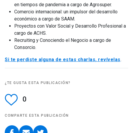
en tiempos de pandemia a cargo de Agrosuper.
Comercio internacional: un impulsor del desarrollo
económico a cargo de SAAM.
Proyectos con Valor Social y Desarrollo Profesional a
cargo de ACHS.
Recruiting y Conociendo el Negocio a cargo de
Consorcio.
Si te perdiste alguna de estas charlas, revívelas
.
¿TE GUSTA ESTA PUBLICACIÓN?
0
COMPARTE ESTA PUBLICACIÓN