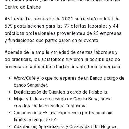
Centro de Enlace.
Así, este 1er semestre de 2021 se recibió un total de
579 postulaciones para las 77 ofertas laborales y 44
prácticas profesionales provenientes de 25 empresas
y fundaciones que participaron en el evento.
Además de la amplia variedad de ofertas laborales y
de prácticas, los asistentes tuvieron la posibilidad de
conectarse a distintas charlas durante toda la semana:
Work/Café y lo que no esperas de un Banco a cargo de
banco Santander.
Digitalización de Clientes a cargo de Falabella.
Mujer y Liderazgo a cargo de Cecilia Besa, socia
creadora de la consultora Testanova.
Conociendo a EY: una experiencia profesional sin
límites a cargo de EY.
Adaptación, Aprendizajes y Creatividad del Negocio,