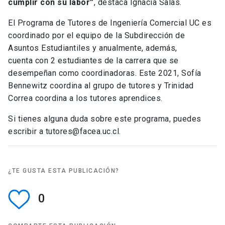
cumplir con su labor”
, destaca Ignacia Salas.
El Programa de Tutores de Ingeniería Comercial UC es
coordinado por el equipo de la Subdirección de
Asuntos Estudiantiles y anualmente, además,
cuenta con 2 estudiantes de la carrera que se
desempeñan como coordinadoras. Este 2021, Sofía
Bennewitz coordina al grupo de tutores y Trinidad
Correa coordina a los tutores aprendices.
Si tienes alguna duda sobre este programa, puedes
escribir a tutores@facea.uc.cl.
¿TE GUSTA ESTA PUBLICACIÓN?
0