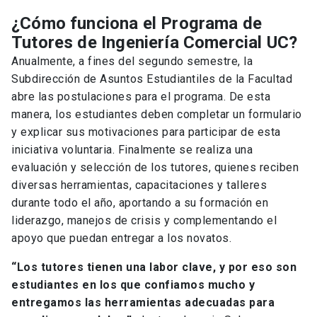
¿Cómo funciona el Programa de
Tutores de Ingeniería Comercial UC?
Anualmente, a fines del segundo semestre, la
Subdirección de Asuntos Estudiantiles de la Facultad
abre las postulaciones para el programa. De esta
manera, los estudiantes deben completar un formulario
y explicar sus motivaciones para participar de esta
iniciativa voluntaria. Finalmente se realiza una
evaluación y selección de los tutores, quienes reciben
diversas herramientas, capacitaciones y talleres
durante todo el año, aportando a su formación en
liderazgo, manejos de crisis y complementando el
apoyo que puedan entregar a los novatos.
“Los tutores tienen una labor clave, y por eso son
estudiantes en los que confiamos mucho y
entregamos las herramientas adecuadas para