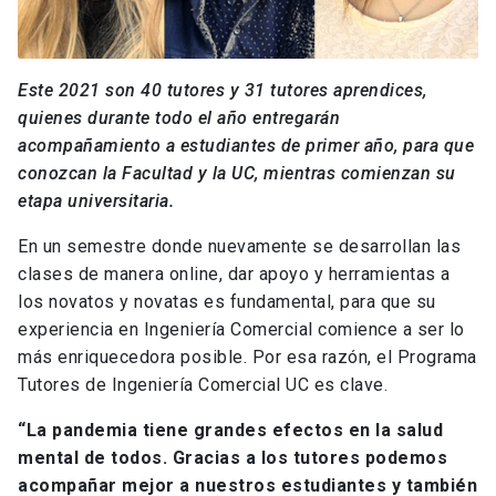
Este 2021 son 40 tutores y 31 tutores aprendices,
quienes durante todo el año entregarán
acompañamiento a estudiantes de primer año, para que
conozcan la Facultad y la UC, mientras comienzan su
etapa universitaria.
En un semestre donde nuevamente se desarrollan las
clases de manera online, dar apoyo y herramientas a
los novatos y novatas es fundamental, para que su
experiencia en Ingeniería Comercial comience a ser lo
más enriquecedora posible. Por esa razón, el Programa
Tutores de Ingeniería Comercial UC es clave.
“La pandemia tiene grandes efectos en la salud
mental de todos. Gracias a los tutores podemos
acompañar mejor a nuestros estudiantes y también