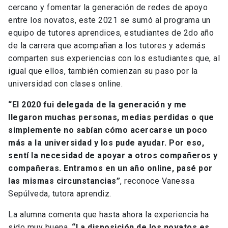
cercano y fomentar la generación de redes de apoyo
entre los novatos, este 2021 se sumó al programa un
equipo de tutores aprendices, estudiantes de 2do año
de la carrera que acompañan a los tutores y además
comparten sus experiencias con los estudiantes que, al
igual que ellos, también comienzan su paso por la
universidad con clases online.
“El 2020 fui delegada de la generación y me
llegaron muchas personas, medias perdidas o que
simplemente no sabían cómo acercarse un poco
más a la universidad y los pude ayudar. Por eso,
sentí la necesidad de apoyar a otros compañeros y
compañeras. Entramos en un año online, pasé por
las mismas circunstancias”
, reconoce Vanessa
Sepúlveda, tutora aprendiz.
La alumna comenta que hasta ahora la experiencia ha
sido muy buena.
“La disposición de los novatos es