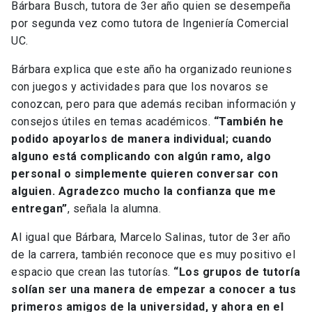
Bárbara Busch, tutora de 3er año quien se desempeña
por segunda vez como tutora de Ingeniería Comercial
UC.
Bárbara explica que este año ha organizado reuniones
con juegos y actividades para que los novaros se
conozcan, pero para que además reciban información y
consejos útiles en temas académicos.
“También he
podido apoyarlos de manera individual; cuando
alguno está complicando con algún ramo, algo
personal o simplemente quieren conversar con
alguien. Agradezco mucho la confianza que me
entregan”
, señala la alumna.
Al igual que Bárbara, Marcelo Salinas, tutor de 3er año
de la carrera, también reconoce que es muy positivo el
espacio que crean las tutorías.
“Los grupos de tutoría
solían ser una manera de empezar a conocer a tus
primeros amigos de la universidad, y ahora en el