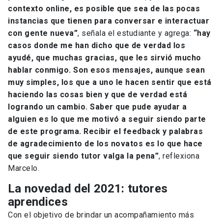
contexto online, es posible que sea de las pocas
instancias que tienen para conversar e interactuar
con gente nueva”
, señala el estudiante y agrega:
“hay
casos donde me han dicho que de verdad los
ayudé, que muchas gracias, que les sirvió mucho
hablar conmigo. Son esos mensajes, aunque sean
muy simples, los que a uno le hacen sentir que está
haciendo las cosas bien y que de verdad está
logrando un cambio. Saber que pude ayudar a
alguien es lo que me motivó a seguir siendo parte
de este programa. Recibir el feedback y palabras
de agradecimiento de los novatos es lo que hace
que seguir siendo tutor valga la pena”
, reflexiona
Marcelo.
La novedad del 2021: tutores
aprendices
Con el objetivo de brindar un acompañamiento más