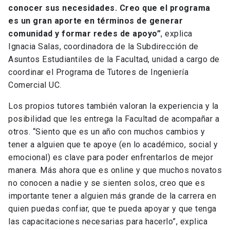
conocer sus necesidades. Creo que el programa
es un gran aporte en términos de generar
comunidad y formar redes de apoyo”
, explica
Ignacia Salas, coordinadora de la Subdirección de
Asuntos Estudiantiles de la Facultad, unidad a cargo de
coordinar el Programa de Tutores de Ingeniería
Comercial UC.
Los propios tutores también valoran la experiencia y la
posibilidad que les entrega la Facultad de acompañar a
otros. “Siento que es un año con muchos cambios y
tener a alguien que te apoye (en lo académico, social y
emocional) es clave para poder enfrentarlos de mejor
manera. Más ahora que es online y que muchos novatos
no conocen a nadie y se sienten solos, creo que es
importante tener a alguien más grande de la carrera en
quien puedas confiar, que te pueda apoyar y que tenga
las capacitaciones necesarias para hacerlo”, explica