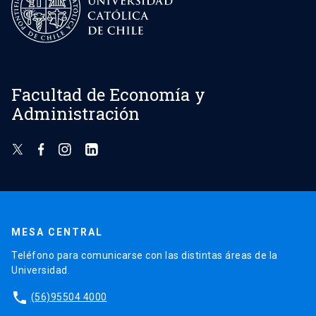
Facultad de Economía y
Administración
MESA CENTRAL
Teléfono para comunicarse con las distintas áreas de la
Universidad.
phone
(56)95504 4000