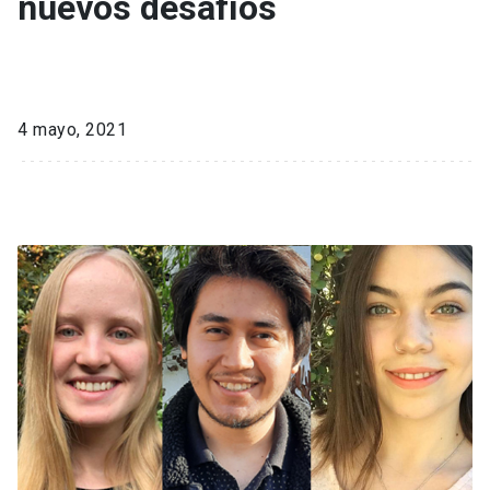
nuevos desafíos
4 mayo, 2021