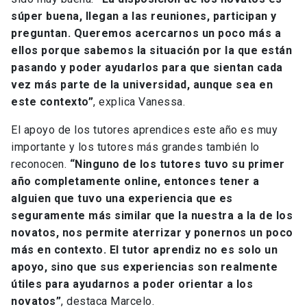
súper buena, llegan a las reuniones, participan y
preguntan. Queremos acercarnos un poco más a
ellos porque sabemos la situación por la que están
pasando y poder ayudarlos para que sientan cada
vez más parte de la universidad, aunque sea en
este contexto”
, explica Vanessa.
El apoyo de los tutores aprendices este año es muy
importante y los tutores más grandes también lo
reconocen.
“Ninguno de los tutores tuvo su primer
año completamente online, entonces tener a
alguien que tuvo una experiencia que es
seguramente más similar que la nuestra a la de los
novatos, nos permite aterrizar y ponernos un poco
más en contexto. El tutor aprendiz no es solo un
apoyo, sino que sus experiencias son realmente
útiles para ayudarnos a poder orientar a los
novatos”
, destaca Marcelo.