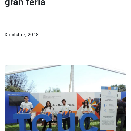
gran feria
3 octubre, 2018