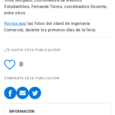
José Morgado, coordinadora de Asuntos
Estudiantiles; Fernanda Torres, coordinadora Docente,
entre otros.
Revisa aquí
las fotos del stand de Ingeniería
Comercial, durante los primeros días de la feria.
¿TE GUSTA ESTA PUBLICACIÓN?
0
COMPARTE ESTA PUBLICACIÓN
INFORMACIÓN