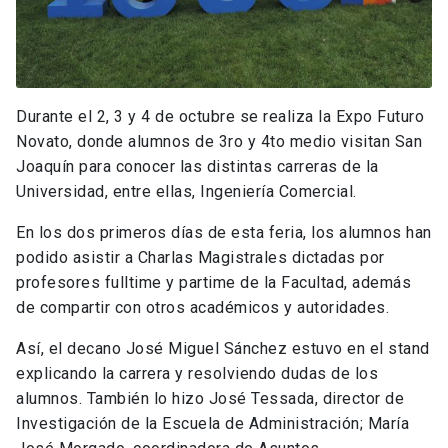
Durante el 2, 3 y 4 de octubre se realiza la Expo Futuro
Novato, donde alumnos de 3ro y 4to medio visitan San
Joaquín para conocer las distintas carreras de la
Universidad, entre ellas, Ingeniería Comercial.
En los dos primeros días de esta feria, los alumnos han
podido asistir a Charlas Magistrales dictadas por
profesores fulltime y partime de la Facultad, además
de compartir con otros académicos y autoridades.
Así, el decano José Miguel Sánchez estuvo en el stand
explicando la carrera y resolviendo dudas de los
alumnos. También lo hizo José Tessada, director de
Investigación de la Escuela de Administración; María