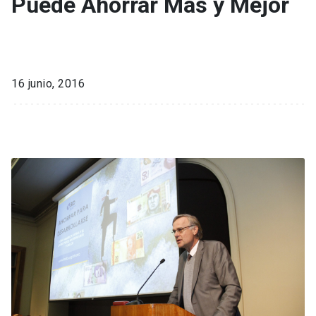
Puede Ahorrar Más y Mejor
16 junio, 2016