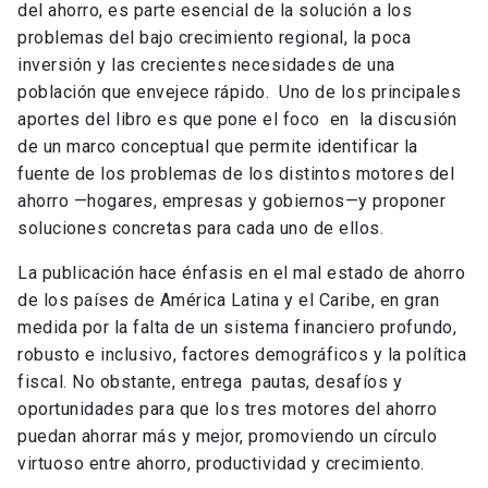
del ahorro, es parte esencial de la solución a los
problemas del bajo crecimiento regional, la poca
inversión y las crecientes necesidades de una
población que envejece rápido. Uno de los principales
aportes del libro es que pone el foco en la discusión
de un marco conceptual que permite identificar la
fuente de los problemas de los distintos motores del
ahorro —hogares, empresas y gobiernos—y proponer
soluciones concretas para cada uno de ellos.
La publicación hace énfasis en el mal estado de ahorro
de los países de América Latina y el Caribe, en gran
medida por la falta de un sistema financiero profundo,
robusto e inclusivo, factores demográficos y la política
fiscal. No obstante, entrega pautas, desafíos y
oportunidades para que los tres motores del ahorro
puedan ahorrar más y mejor, promoviendo un círculo
virtuoso entre ahorro, productividad y crecimiento.