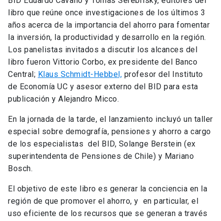
BID Eduardo Cavallo y Tomás Serebrisky, editores del
libro que reúne once investigaciones de los últimos 3
años acerca de la importancia del ahorro para fomentar
la inversión, la productividad y desarrollo en la región.
Los panelistas invitados a discutir los alcances del
libro fueron Vittorio Corbo, ex presidente del Banco
Central;
Klaus Schmidt-Hebbel,
profesor del Instituto
de Economía UC y asesor externo del BID para esta
publicación y Alejandro Micco.
En la jornada de la tarde, el lanzamiento incluyó un taller
especial sobre demografía, pensiones y ahorro a cargo
de los especialistas del BID, Solange Berstein (ex
superintendenta de Pensiones de Chile) y Mariano
Bosch.
El objetivo de este libro es generar la conciencia en la
región de que promover el ahorro, y en particular, el
uso eficiente de los recursos que se generan a través