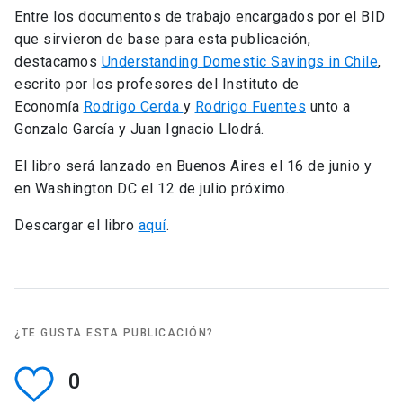
Entre los documentos de trabajo encargados por el BID
que sirvieron de base para esta publicación,
destacamos
Understanding Domestic Savings in Chile
,
escrito por los profesores del Instituto de
Economía
Rodrigo Cerda
y
Rodrigo Fuentes
unto a
Gonzalo García y Juan Ignacio Llodrá.
El libro será lanzado en Buenos Aires el 16 de junio y
en Washington DC el 12 de julio próximo.
Descargar el libro
aquí
.
¿TE GUSTA ESTA PUBLICACIÓN?
0