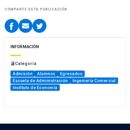
COMPARTE ESTA PUBLICACIÓN
INFORMACIÓN
Categoría
book
Admisión
Alumnos
Egresados
Escuela de Administración
Ingeniería Comercial
Instituto de Economía