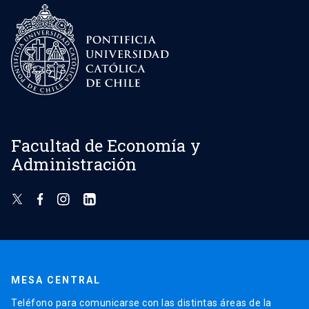
Facultad de Economía y
Administración
MESA CENTRAL
Teléfono para comunicarse con las distintas áreas de la