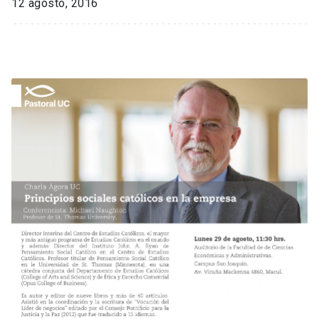
12 agosto, 2016