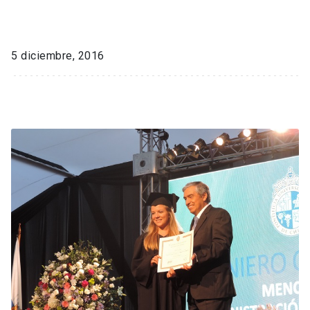
5 diciembre, 2016