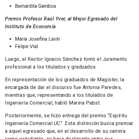
Bernardita Gamboa
Premio Profesor Raúl Yver, al Mejor Egresado del
Instituto de Economía
María Josefina Lavín
Felipe Vial
Luego, el Rector Ignacio Sánchez tomó el Juramento
profesional a los titulados y graduados.
En representación de los graduados de Magíster, la
encargada de dar el discurso fue Antonia Paredes,
mientras que, representando a los titulados de
Ingeniería Comercial, habló Marina Pabst.
Posteriormente, se hizo entrega del premio “Espíritu
Ingeniería Comercial UC”. Esta distinción busca premiar
a aquel egresado que, en el desarrollo de su carrera
como estudiante, se haya destacado entre sus