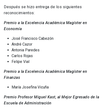
Después se hizo entrega de los siguientes
reconocimientos:
Premio a la Excelencia Académica Magíster en
Economía
José Francisco Cabezón
André Cazor
Antonia Paredes
Carlos Rojas
Felipe Vial
Premio a la Excelencia Académica Magíster en
Finanzas
María Josefina Vicuña
Premio Profesor Miguel Kast, al Mejor Egresado de la
Escuela de Administración