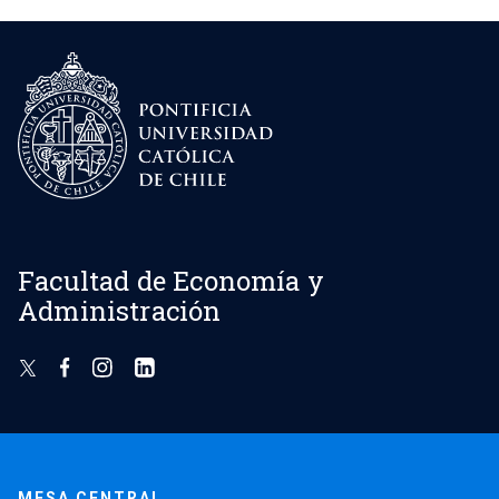
Facultad de Economía y
Administración
MESA CENTRAL