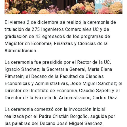
El viernes 2 de diciembre se realizó la ceremonia de
titulación de 275 Ingenieros Comerciales UC y de
graduación de 43 egresados de los programas de
Magíster en Economía, Finanzas y Ciencias de la
Administración.
La ceremonia fue presidida por el Rector de la UC,
Ignacio Sánchez; la Secretaria General, María Elena
Pimstein; el Decano de la Facultad de Ciencias
Económicas y Administrativas, José Miguel Sánchez; el
Director del Instituto de Economía, Claudio Sapelli y el
Director de la Escuela de Administración, Carlos Díaz.
La ceremonia comenzó con la Invocación Inicial
realizada por el Padre Cristián Borgoño, seguida por
las palabras del Decano José Miguel Sánchez.