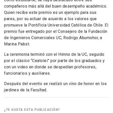
compañeros más allá del buen desempeño académico.
Quien recibe este premio es un ejemplo para sus
pares, por su actuar de acuerdo a los valores que
promueve la Pontificia Universidad Católica de Chile. El
premio fue entregado por el Consejero de la Fundación
de Ingenieros Comerciales UC, Rodrigo Abumohor, a
Marina Pabst.
La ceremonia terminó con el Himno de la UC, seguido
por el clásico “Ceatolei” por parte de los graduados y
con un video en donde se despedían profesores,
funcionarios y auxiliares.
Después del evento se realizó un vino de honor en los
jardines de la Facultad.
¿TE GUSTA ESTA PUBLICACIÓN?