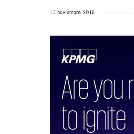
13 noviembre, 2018