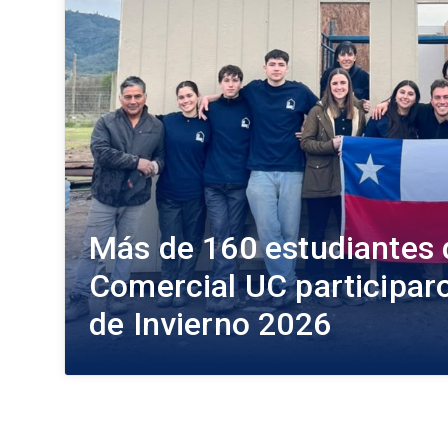
Más de 160 estudiantes 
Comercial UC participaro
de Invierno 2026