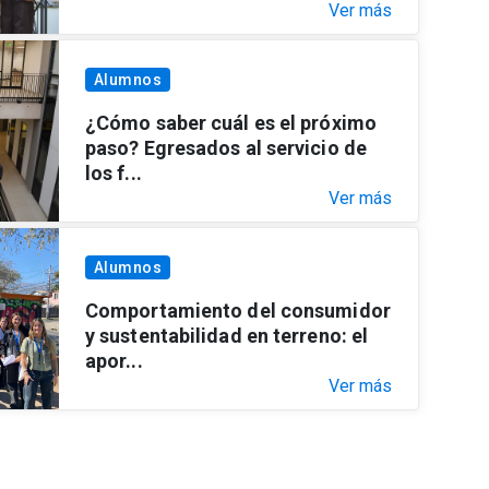
Ver más
Alumnos
¿Cómo saber cuál es el próximo
paso? Egresados al servicio de
los f...
Ver más
Alumnos
Comportamiento del consumidor
y sustentabilidad en terreno: el
apor...
Ver más