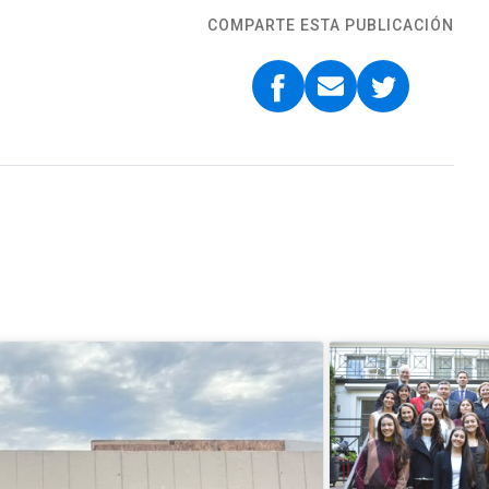
COMPARTE ESTA PUBLICACIÓN