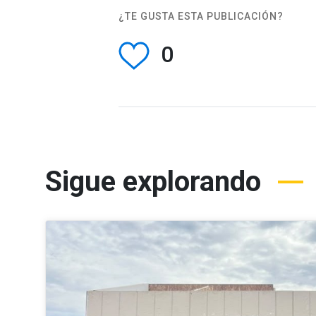
¿TE GUSTA ESTA PUBLICACIÓN?
0
Sigue explorando