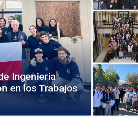
de Ingeniería
n en los Trabajos