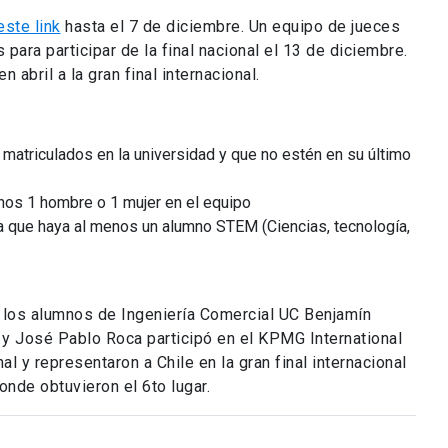
este link
hasta el 7 de diciembre. Un equipo de jueces
para participar de la final nacional el 13 de diciembre.
n abril a la gran final internacional.
matriculados en la universidad y que no estén en su último
nos 1 hombre o 1 mujer en el equipo
a que haya al menos un alumno STEM (Ciencias, tecnología,
 los alumnos de Ingeniería Comercial UC Benjamín
y José Pablo Roca participó en el KPMG International
al y representaron a Chile en la gran final internacional
onde obtuvieron el 6to lugar.