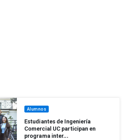
Alumnos
Estudiantes de Ingeniería
Comercial UC participan en
programa inter...