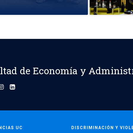
ltad de Economía y Administ
NCIAS UC
DISCRIMINACIÓN Y VIOL