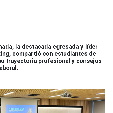
nada, la destacada egresada y líder
ting, compartió con estudiantes de
u trayectoria profesional y consejos
aboral.