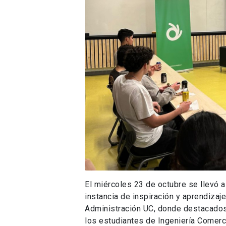
El miércoles 23 de octubre se llevó 
instancia de inspiración y aprendizaj
Administración UC, donde destacados
los estudiantes de Ingeniería Comerci