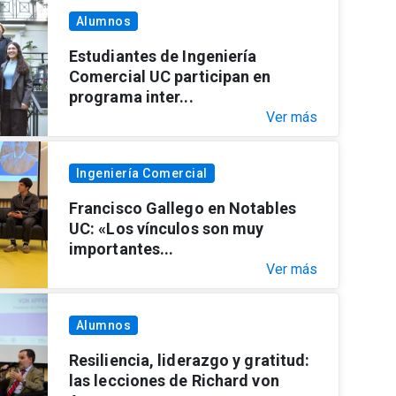
Alumnos
Estudiantes de Ingeniería
Comercial UC participan en
programa inter...
Ver más
Ingeniería Comercial
Francisco Gallego en Notables
UC: «Los vínculos son muy
importantes...
Ver más
Alumnos
Resiliencia, liderazgo y gratitud:
las lecciones de Richard von