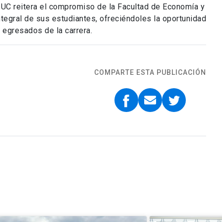
UC reitera el compromiso de la Facultad de Economía y
tegral de sus estudiantes, ofreciéndoles la oportunidad
egresados de la carrera.
COMPARTE ESTA PUBLICACIÓN