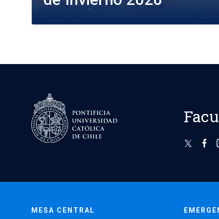
Facu
MESA CENTRAL
EMERGE