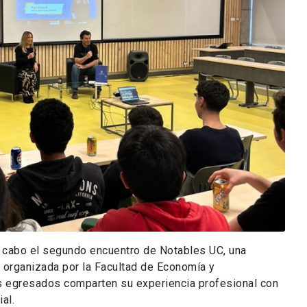
a cabo el segundo encuentro de Notables UC, una
e organizada por la Facultad de Economía y
 egresados comparten su experiencia profesional con
al.