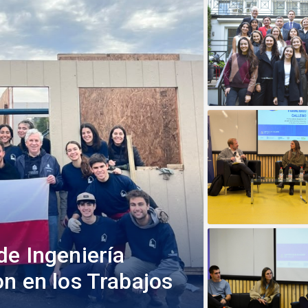
de Ingeniería
n en los Trabajos