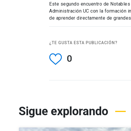
Este segundo encuentro de Notables 
Administración UC con la formación in
de aprender directamente de grandes 
¿TE GUSTA ESTA PUBLICACIÓN?
0
Sigue explorando