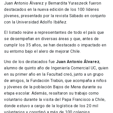
Juan Antonio Álvarez y Bernardita Yuraszeck fueron
destacados en la nueva edición de los 100 líderes
jóvenes, presentado por la revista Sábado en conjunto
con la Universidad Adolfo Ibáñez.
El listado reúne a representantes de todo el país que
se desempeñan en diversas áreas y que, antes de
cumplir los 35 años, se han destacado o impactado en
su entorno bajo el alero de mejorar Chile.
Uno de los destacados fue
Juan Antonio Álvarez
,
alumno de quinto año de Ingeniería Comercial UC, quien
en su primer año en la Facultad creó, junto a un grupo
de amigos, la Fundación Trabün, que acompaña a niños
y jóvenes de la población Bajos de Mena durante su
etapa escolar. Además, resaltaron su trabajo como
voluntario durante la visita del Papa Francisco a Chile,
donde estuvo a cargo de la logística de los 20 mil
voluntarios y coordinó a más de 100 colegios,