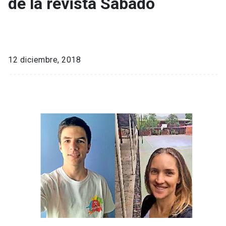
de la revista Sábado
12 diciembre, 2018