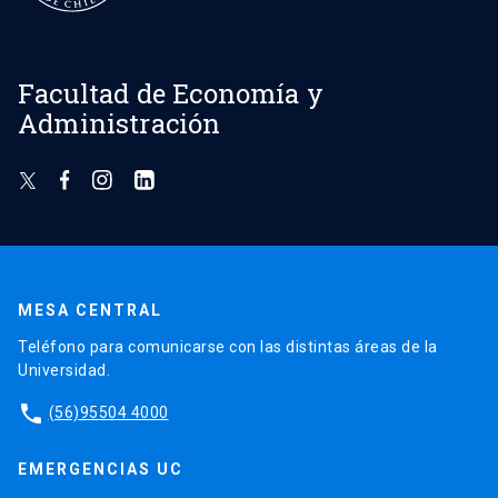
Facultad de Economía y
Administración
MESA CENTRAL
Teléfono para comunicarse con las distintas áreas de la
Universidad.
phone
(56)95504 4000
EMERGENCIAS UC