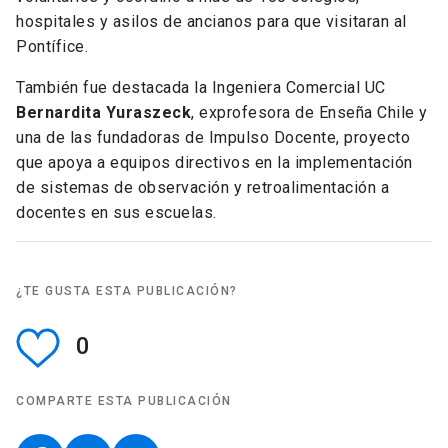
hospitales y asilos de ancianos para que visitaran al
Pontífice.
También fue destacada la Ingeniera Comercial UC
Bernardita Yuraszeck
, exprofesora de Enseña Chile y
una de las fundadoras de Impulso Docente, proyecto
que apoya a equipos directivos en la implementación
de sistemas de observación y retroalimentación a
docentes en sus escuelas.
¿TE GUSTA ESTA PUBLICACIÓN?
0
COMPARTE ESTA PUBLICACIÓN