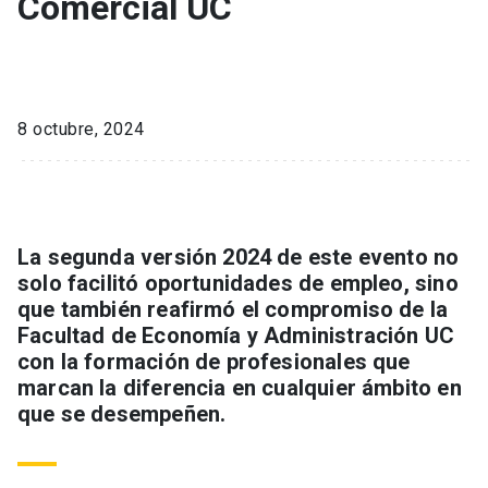
Comercial UC
8 octubre, 2024
La segunda versión 2024 de este evento no
solo facilitó oportunidades de empleo, sino
que también reafirmó el compromiso de la
Facultad de Economía y Administración UC
con la formación de profesionales que
marcan la diferencia en cualquier ámbito en
que se desempeñen.