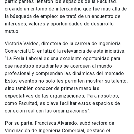
participantes llenaron los espacios de la Facultad,
creando un entorno de intercambio que fue más allá de
la búsqueda de empleo: se trató de un encuentro de
intereses, valores y oportunidades de desarrollo
mutuo.
Victoria Valdés, directora de la carrera de Ingeniería
Comercial UC, enfatizó la relevancia de esta iniciativa:
“La Feria Laboral es una excelente oportunidad para
que nuestros estudiantes se acerquen al mundo
profesional y comprendan las dinámicas del mercado.
Estos eventos no solo les permiten mostrar su talento,
sino también conocer de primera mano las
expectativas de las organizaciones. Para nosotros,
como Facultad, es clave facilitar estos espacios de
conexión real con las organizaciones”.
Por su parte, Francisca Alvarado, subdirectora de
Vinculación de Ingeniería Comercial, destacó el