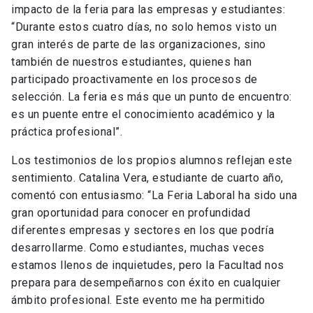
impacto de la feria para las empresas y estudiantes:
“Durante estos cuatro días, no solo hemos visto un
gran interés de parte de las organizaciones, sino
también de nuestros estudiantes, quienes han
participado proactivamente en los procesos de
selección. La feria es más que un punto de encuentro:
es un puente entre el conocimiento académico y la
práctica profesional”.
Los testimonios de los propios alumnos reflejan este
sentimiento. Catalina Vera, estudiante de cuarto año,
comentó con entusiasmo: “La Feria Laboral ha sido una
gran oportunidad para conocer en profundidad
diferentes empresas y sectores en los que podría
desarrollarme. Como estudiantes, muchas veces
estamos llenos de inquietudes, pero la Facultad nos
prepara para desempeñarnos con éxito en cualquier
ámbito profesional. Este evento me ha permitido