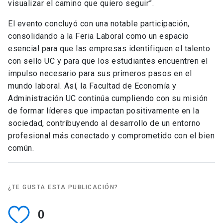
visualizar el camino que quiero seguir”.
El evento concluyó con una notable participación,
consolidando a la Feria Laboral como un espacio
esencial para que las empresas identifiquen el talento
con sello UC y para que los estudiantes encuentren el
impulso necesario para sus primeros pasos en el
mundo laboral. Así, la Facultad de Economía y
Administración UC continúa cumpliendo con su misión
de formar líderes que impactan positivamente en la
sociedad, contribuyendo al desarrollo de un entorno
profesional más conectado y comprometido con el bien
común.
¿TE GUSTA ESTA PUBLICACIÓN?
0