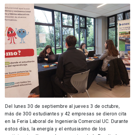
Del lunes 30 de septiembre al jueves 3 de octubre,
más de 300 estudiantes y 42 empresas se dieron cita
en la Feria Laboral de Ingeniería Comercial UC. Durante
estos días, la energía y el entusiasmo de los