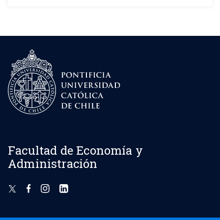
Facultad de Economía y
Administración