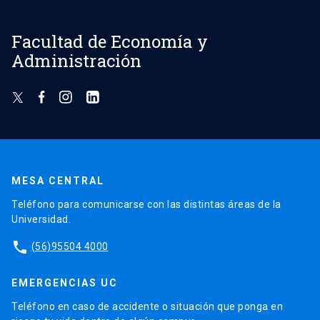
Facultad de Economía y
Administración
MESA CENTRAL
Teléfono para comunicarse con las distintas áreas de la
Universidad.
phone
(56)95504 4000
EMERGENCIAS UC
Teléfono en caso de accidente o situación que ponga en