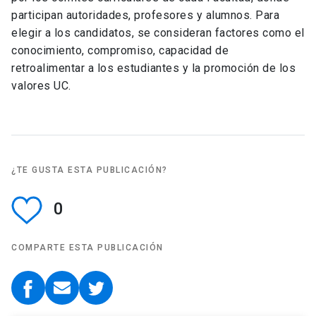
participan autoridades, profesores y alumnos. Para
elegir a los candidatos, se consideran factores como el
conocimiento, compromiso, capacidad de
retroalimentar a los estudiantes y la promoción de los
valores UC.
¿TE GUSTA ESTA PUBLICACIÓN?
0
COMPARTE ESTA PUBLICACIÓN