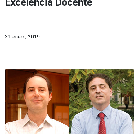
Excelencia Docente
31 enero, 2019