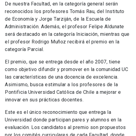
De nuestra Facultad, en la categoría general serán
reconocidos los profesores Tomás Rau, del Instituto
de Economía y Jorge Tarziján, de la Escuela de
Administración. Además, el profesor Felipe Aldunate
será destacado en la categoría Iniciación, mientras que
el profesor Rodrigo Muñoz recibirá el premio en la
categoría Parcial.
El premio, que se entrega desde el año 2007, tiene
como objetivo difundir y promover en la comunidad UC
las características de una docencia de excelencia.
Asimismo, busca estimular a los profesores de la
Pontificia Universidad Católica de Chile a mejorar e
innovar en sus prácticas docentes.
Este es el único reconocimiento que entrega la
Universidad donde participan pares y alumnos en la
evaluación. Los candidatos al premio son propuestos
por los comités curriculares de cada Facultad, donde