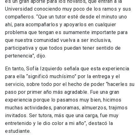
es un gran aporte para los novatos, que entran a la
Universidad conociendo muy poco de los ramos y sus
compañeros. “Que un tutor esté desde el minuto uno
ahí, para acompañarlos y apoyarlos en cualquier
problema que tengan es sumamente importante para
que nuestra comunidad vuelva a ser inclusiva,
participativa y que todos puedan tener sentido de
pertenencia”, dijo.
En tanto, Sofía Izquierdo señala que esta experiencia
para ella “significó muchísimo” por la entrega y el
servicio, sobre todo por el hecho de poder “hacerles su
paso por primer año más agradable. Fue una gran
experiencia porque lo pasamos muy bien, hicimos
muchas actividades, panoramas, almuerzos, trajimos
invitados. Ser tutora, más que una carga, fue muy
entretenido y le dio color a mi año”, destacó la
estudiante.