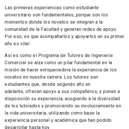
Las primeras experiencias como estudiante
universitario son fundamentales, porque son los
momentos donde los novatos se integran a la
comunidad de la Facultad y generan redes de apoyo.
Por eso, es que acompañarlos y apoyarlos en su primer
año es vital.
Así es como el Programa de Tutores de Ingeniería
Comercial se alza como un pilar fundamental en la
misión de hacer enriquecedora la experiencia de los
novatos en nuestra carrera. Los tutores son
estudiantes que, desde segundo año en
adelante,
ofrecen apoyo a sus compañeros, y ponen a
disposición su experiencia, acogiendo a la diversidad
de los tutorados y promoviendo su involucramiento en
la vida universitaria, utilizando como base la
experiencia personal y académica que han podido
desarrollar hasta hoy.