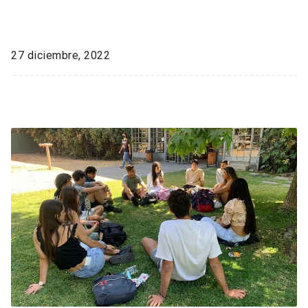
27 diciembre, 2022