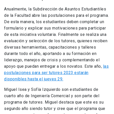
Anualmente, la Subdirección de Asuntos Estudiantiles
de la Facultad abre las postulaciones para el programa.
De esta manera, los estudiantes deben completar un
formulario y explicar sus motivaciones para participar
de esta iniciativa voluntaria. Finalmente se realiza una
evaluación y selección de los tutores, quienes reciben
diversas herramientas, capacitaciones y talleres
durante todo el año, aportando a su formación en
liderazgo, manejos de crisis y complementando el
apoyo que puedan entregar a los novatos.
Este año,
las
postulaciones para ser tutores 2023 estarán
disponibles hasta el jueves 29.
Miguel Isea y Sofía Izquierdo son estudiantes de
cuarto año de Ingeniería Comercial y son parte del
programa de tutores. Miguel destaca que este es su
segundo año siendo tutor y cree que el programa que