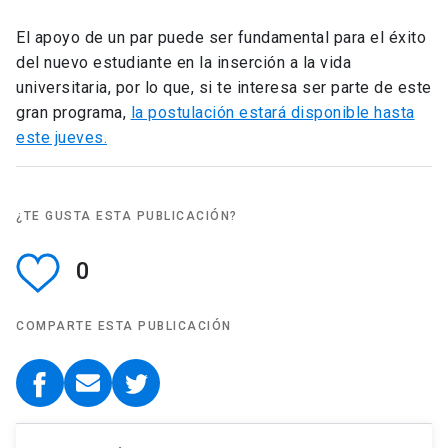
El apoyo de un par puede ser fundamental para el éxito
del nuevo estudiante en la inserción a la vida
universitaria, por lo que, si te interesa ser parte de este
gran programa,
la postulación estará disponible hasta
este jueves.
¿TE GUSTA ESTA PUBLICACIÓN?
0
COMPARTE ESTA PUBLICACIÓN