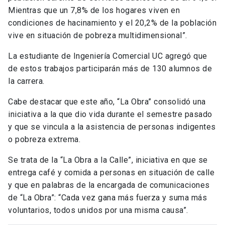
Mientras que un 7,8% de los hogares viven en
condiciones de hacinamiento y el 20,2% de la población
vive en situación de pobreza multidimensional”.
La estudiante de Ingeniería Comercial UC agregó que
de estos trabajos participarán más de 130 alumnos de
la carrera.
Cabe destacar que este año, “La Obra” consolidó una
iniciativa a la que dio vida durante el semestre pasado
y que se vincula a la asistencia de personas indigentes
o pobreza extrema.
Se trata de la “La Obra a la Calle”, iniciativa en que se
entrega café y comida a personas en situación de calle
y que en palabras de la encargada de comunicaciones
de “La Obra”: “Cada vez gana más fuerza y suma más
voluntarios, todos unidos por una misma causa”.