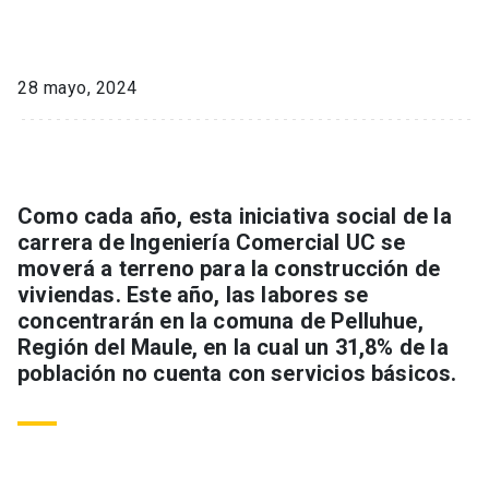
28 mayo, 2024
Como cada año, esta iniciativa social de la
carrera de Ingeniería Comercial UC se
moverá a terreno para la construcción de
viviendas. Este año, las labores se
concentrarán en la comuna de Pelluhue,
Región del Maule, en la cual un 31,8% de la
población no cuenta con servicios básicos.