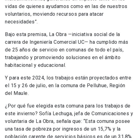
vidas de quienes ayudamos como en las de nuestros
voluntarios, moviendo recursos para atacar
necesidades”.
Bajo esta premisa, La Obra —iniciativa social de la
carrera de Ingeniería Comercial UC— ha cumplido más
de 25 años de servicio en comunas de todo el país,
trabajando y promoviendo soluciones en el ámbito
habitacional y educacional.
Y para este 2024, los trabajos están proyectados entre
el 15 y 26 de julio, en la comuna de Pelluhue, Región
del Maule.
¿Por qué fue elegida esta comuna para los trabajos de
este invierno? Sofía Lechuga, jefa de Comunicaciones y
voluntaria de La Obra, señala que: “Esta comuna posee
una tasa de pobreza por ingresos de un 15,7% y la
población carente de servicios básicos es de un 31,8%.