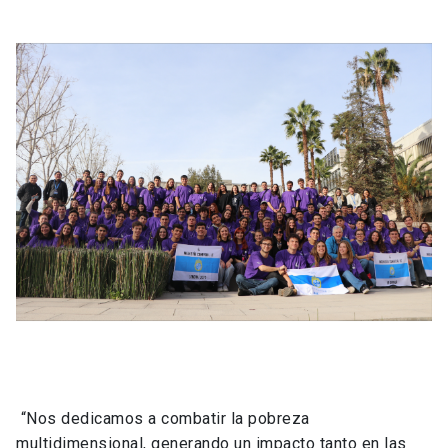
“Nos dedicamos a combatir la pobreza
multidimensional, generando un impacto tanto en las