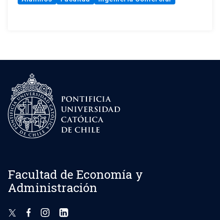
Facultad de Economía y
Administración