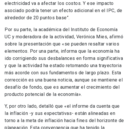
electricidad va a afectar los costos. Y ese impacto
asociado podría tener un efecto adicional en el IPC, de
alrededor de 20 puntos base”.
Por su parte, la académica del Instituto de Economía
UC y moderadora de la actividad, Verónica Mies, afirmó
sobre la presentación que «
se pueden resaltar varios
elementos. Por una parte, informa que la economía ha
ido corrigiendo sus desbalances en forma significativa
y que la actividad ha estado retomando una trayectoria
más acorde con sus fundamentos de largo plazo. Esta
corrección es una buena noticia, aunque se mantiene el
desafío de fondo, que es aumentar el crecimiento del
producto potencial de la economía».
Y, por otro lado, detalló que «el informe da cuenta que
la inflación -y sus expectativas- están alineadas en
torno a la meta de inflación hacia fines del horizonte de
planeación. Esta convergencia que ha tenido la