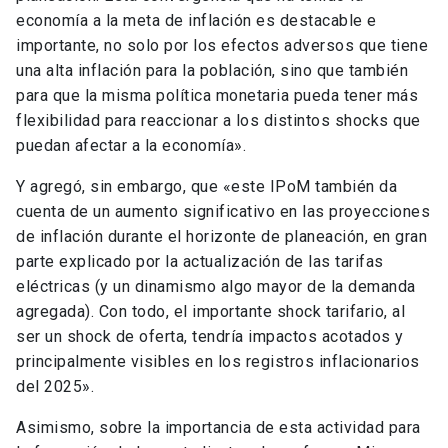
economía a la meta de inflación es destacable e
importante, no solo por los efectos adversos que tiene
una alta inflación para la población, sino que también
para que la misma política monetaria pueda tener más
flexibilidad para reaccionar a los distintos shocks que
puedan afectar a la economía».
Y agregó, sin embargo, que «este IPoM también da
cuenta de un aumento significativo en las proyecciones
de inflación durante el horizonte de planeación, en gran
parte explicado por la actualización de las tarifas
eléctricas (y un dinamismo algo mayor de la demanda
agregada). Con todo, el importante shock tarifario, al
ser un shock de oferta, tendría impactos acotados y
principalmente visibles en los registros inflacionarios
del 2025».
Asimismo, sobre la importancia de esta actividad para