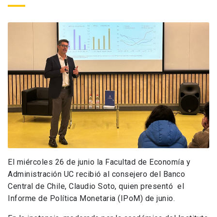
El miércoles 26 de junio la Facultad de Economía y
Administración UC recibió al consejero del Banco
Central de Chile, Claudio Soto, quien presentó el
Informe de Política Monetaria (IPoM) de junio.