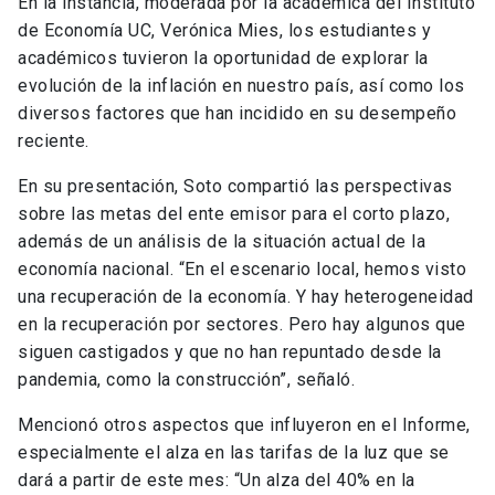
En la instancia, moderada por la académica del Instituto
de Economía UC, Verónica Mies, los estudiantes y
académicos tuvieron la oportunidad de explorar la
evolución de la inflación en nuestro país, así como los
diversos factores que han incidido en su desempeño
reciente.
En su presentación, Soto compartió las perspectivas
sobre las metas del ente emisor para el corto plazo,
además de un análisis de la situación actual de la
economía nacional. “En el escenario local, hemos visto
una recuperación de la economía. Y hay heterogeneidad
en la recuperación por sectores. Pero hay algunos que
siguen castigados y que no han repuntado desde la
pandemia, como la construcción”, señaló.
Mencionó otros aspectos que influyeron en el Informe,
especialmente el alza en las tarifas de la luz que se
dará a partir de este mes: “Un alza del 40% en la