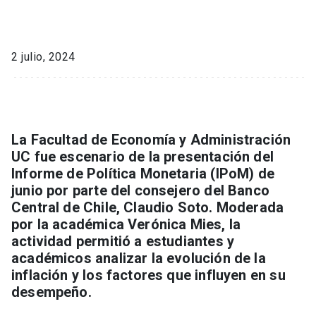
2 julio, 2024
La Facultad de Economía y Administración
UC fue escenario de la presentación del
Informe de Política Monetaria (IPoM) de
junio por parte del consejero del Banco
Central de Chile, Claudio Soto. Moderada
por la académica Verónica Mies, la
actividad permitió a estudiantes y
académicos analizar la evolución de la
inflación y los factores que influyen en su
desempeño.