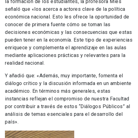
la formación de los estudiantes, la profesora Mies
señaló que «los acerca a actores clave de la política
económica nacional. Esto les ofrece la oportunidad de
conocer de primera fuente cómo se toman las
decisiones económicas y las consecuencias que estas
pueden tener en la economía. Este tipo de experiencias
enriquece y complementa el aprendizaje en las aulas
mediante aplicaciones prácticas y relevantes para la
realidad nacional.
Y añadió que: «Además, muy importante, fomenta el
diálogo crítico y la discusión informada en un ambiente
académico. En términos más generales, estas
instancias reflejan el compromiso de nuestra Facultad
por contribuir a través de estos “Diálogos Públicos” al
análisis
de temas esenciales para el desarrollo del
país».