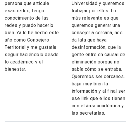
persona que articule
Universidad y queremos
esas redes, tengo
trabajar por ellos. Lo
conocimiento de las
más relevante es que
redes y puedo hacerlo
queremos generar una
bien. Ya lo he hecho este
consejería cercana, nos
año como Consejero
da lata que haya
Territorial y me gustaría
desinformación, que la
seguir haciéndolo desde
gente entre en causal de
lo académico y el
eliminación porque no
bienestar.
sabía cómo se entraba.
Queremos ser cercanos,
bajar muy bien la
información y al final ser
ese link que ellos tienen
con el área académica y
las secretarías.