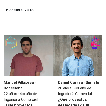
16 octubre, 2018
Manuel Villaseca ·
Daniel Correa · Súmate
Reacciona
20 años · 3er año de
22 años · 4to año de
Ingeniería Comercial
Ingeniería Comercial
¿Qué proyectos
¿Qué proyectos
destacarías de tu