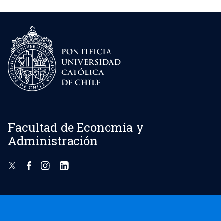
Facultad de Economía y
Administración