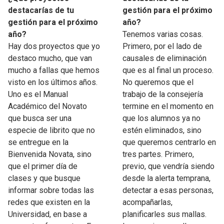
destacarías de tu
gestión para el próximo
gestión para el próximo
año?
año?
Tenemos varias cosas.
Hay dos proyectos que yo
Primero, por el lado de
destaco mucho, que van
causales de eliminación
mucho a fallas que hemos
que es al final un proceso.
visto en los últimos años.
No queremos que el
Uno es el Manual
trabajo de la consejería
Académico del Novato
termine en el momento en
que busca ser una
que los alumnos ya no
especie de librito que no
estén eliminados, sino
se entregue en la
que queremos centrarlo en
Bienvenida Novata, sino
tres partes. Primero,
que el primer día de
previo, que vendría siendo
clases y que busque
desde la alerta temprana,
informar sobre todas las
detectar a esas personas,
redes que existen en la
acompañarlas,
Universidad, en base a
planificarles sus mallas.