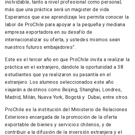
inolvidable, tanto a nivel profesional como personal;
más que una práctica será un magister de vida.
Esperamos que ese aprendizaje les permita conocer la
labor de ProChile para apoyar a la pequeña y mediana
empresa exportadora en su desafío de
internacionalizar su oferta, y ustedes mismos sean
nuestros futuros embajadores”.
Este es el tercer año en que ProChile invita a realizar la
práctica en el extranjero, dándole la oportunidad a 38
estudiantes que ya realizaron su pasantía en el
extranjero. Los alumnos seleccionados este año
viajarán a destinos como Beijing, Shanghai, Londres,
Madrid, Milán, Nueva York, Bogotá y Dubai, entre otros.
ProChile es la institución del Ministerio de Relaciones
Exteriores encargada de la promoción de la oferta
exportable de bienes y servicios chilenos, y de
contribuir a la difusión de la inversión extranjera y el