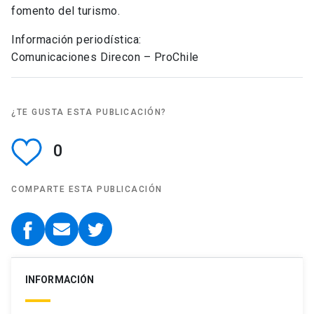
fomento del turismo.
Información periodística:
Comunicaciones Direcon – ProChile
¿TE GUSTA ESTA PUBLICACIÓN?
0
COMPARTE ESTA PUBLICACIÓN
INFORMACIÓN