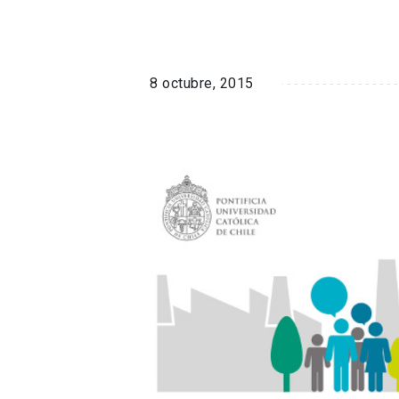
8 octubre, 2015