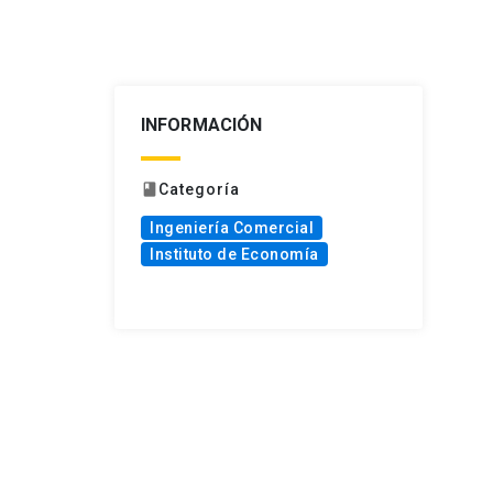
INFORMACIÓN
Categoría
book
Ingeniería Comercial
Instituto de Economía