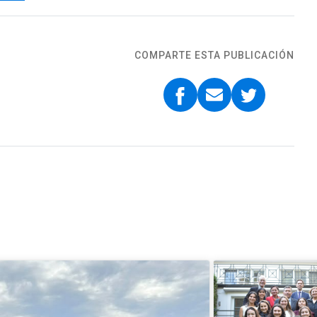
COMPARTE ESTA PUBLICACIÓN