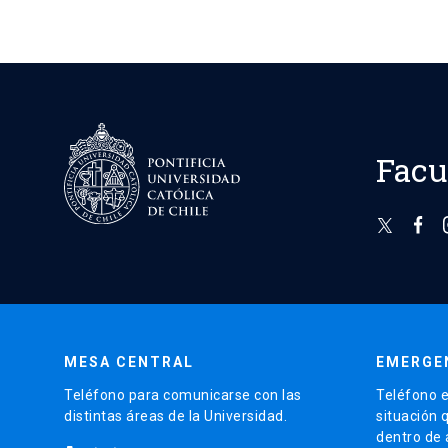
Facu
MESA CENTRAL
EMERGE
Teléfono para comunicarse con las
Teléfono e
distintas áreas de la Universidad.
situación 
dentro de