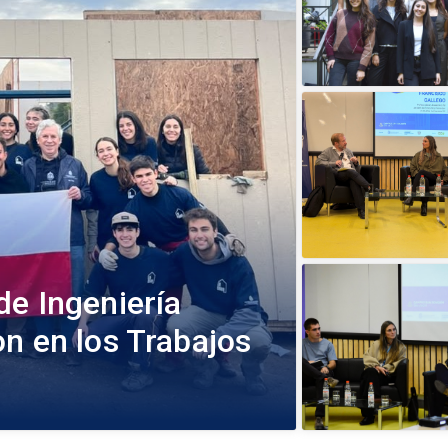
de Ingeniería
n en los Trabajos