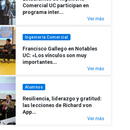
Comercial UC participan en
programa inter...
Ver más
Ingeniería Comercial
Francisco Gallego en Notables
UC: «Los vínculos son muy
importantes...
Ver más
Alumnos
Resiliencia, liderazgo y gratitud:
las lecciones de Richard von
App...
Ver más