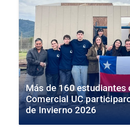
Más de 160 estudiantes 
Comercial UC participaro
de Invierno 2026