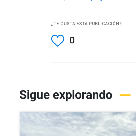
¿TE GUSTA ESTA PUBLICACIÓN?
0
Sigue explorando