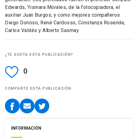
Edwards; Yismara Morales, de la fotocopiadora; el
auxiliar Juan Burgos; y como mejores compañeros
Diego Donoso, René Cardosso, Constanza Rosende,
Carlos Valdés y Alberto Sasmay.
¿TE GUSTA ESTA PUBLICACIÓN?
0
COMPARTE ESTA PUBLICACIÓN
INFORMACIÓN