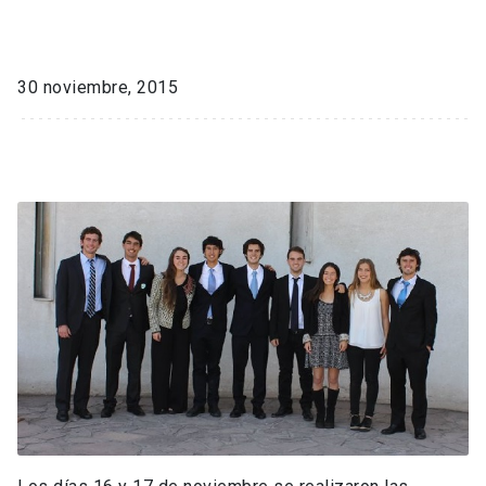
30 noviembre, 2015