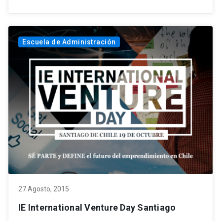
Escuela de Administración
27 Agosto, 2015
IE International Venture Day Santiago