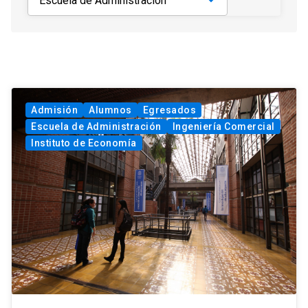
Admisión
Alumnos
Egresados
Escuela de Administración
Ingeniería Comercial
Instituto de Economía