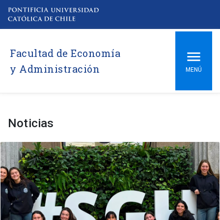
Facultad de Economía
y Administración
MENÚ
Noticias