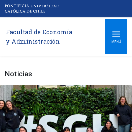
Facultad de Economía
y Administración
MENÚ
Noticias