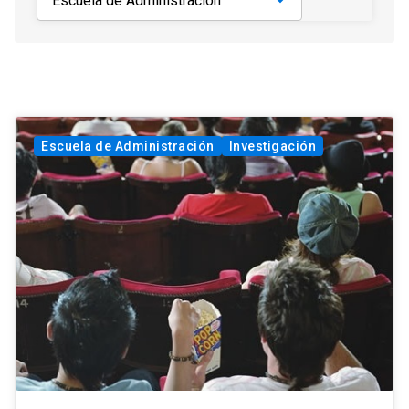
Escuela de Administración
Investigación