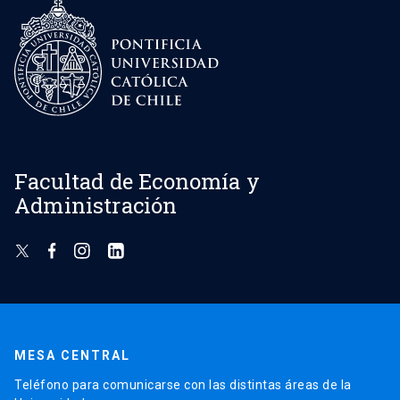
Facultad de Economía y
Administración
MESA CENTRAL
Teléfono para comunicarse con las distintas áreas de la