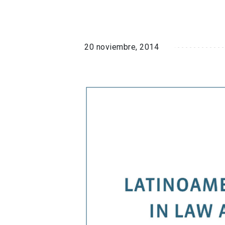
20 noviembre, 2014