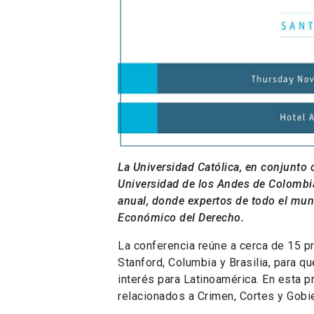
La Universidad Católica, en conjunto
Universidad de los Andes de Colombia
anual, donde expertos de todo el mund
Económico del Derecho.
La conferencia reúne a cerca de 15 
Stanford, Columbia y Brasilia, para 
interés para Latinoamérica. En esta 
relacionados a Crimen, Cortes y Gobi