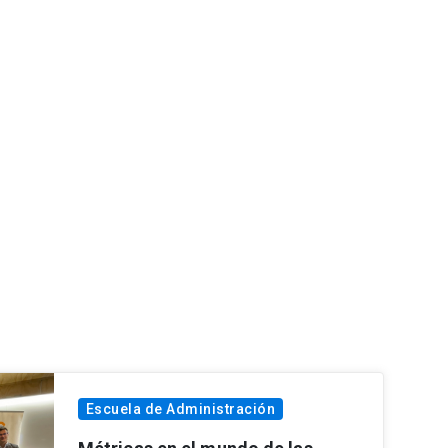
Escuela de Administración