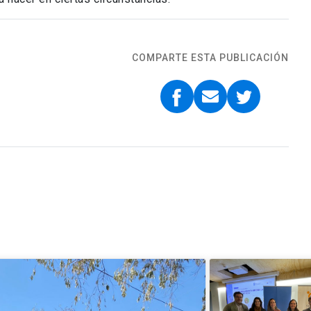
COMPARTE ESTA PUBLICACIÓN