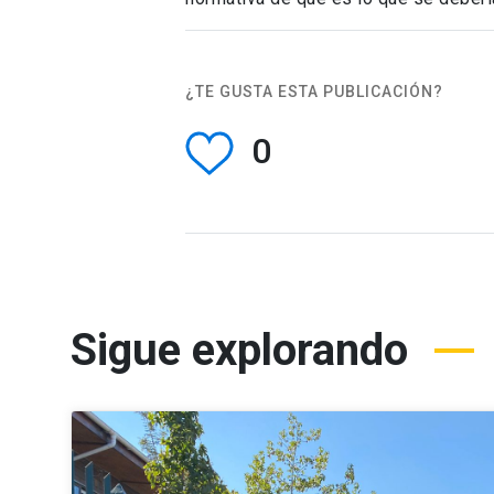
¿TE GUSTA ESTA PUBLICACIÓN?
0
Sigue explorando