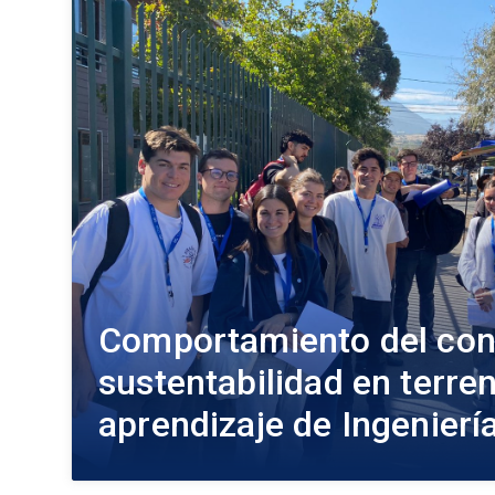
Comportamiento del con
sustentabilidad en terren
aprendizaje de Ingenier