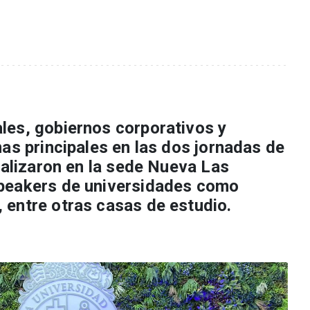
les, gobiernos corporativos y
as principales en las dos jornadas de
ealizaron en la sede Nueva Las
peakers de universidades como
 entre otras casas de estudio.