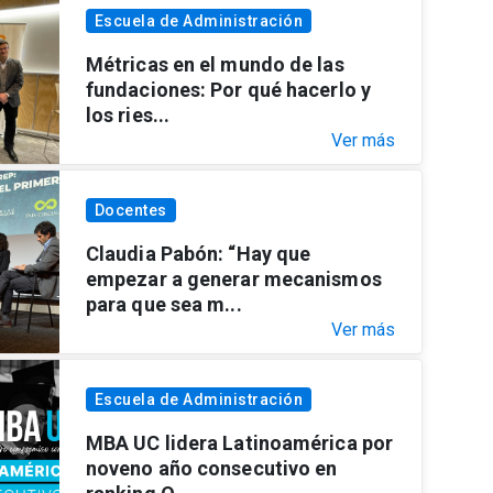
Escuela de Administración
Métricas en el mundo de las
fundaciones: Por qué hacerlo y
los ries...
Ver más
Docentes
Claudia Pabón: “Hay que
empezar a generar mecanismos
para que sea m...
Ver más
Escuela de Administración
MBA UC lidera Latinoamérica por
noveno año consecutivo en