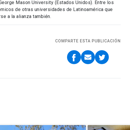
a George Mason University (Estados Unidos). Entre los
émicos de otras universidades de Latinoamérica que
se a la alianza también.
COMPARTE ESTA PUBLICACIÓN