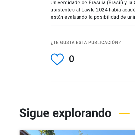
Universidade de Brasília (Brasil) y l
asistentes al Lawle 2024 había acad
están evaluando la posibilidad de unir
¿TE GUSTA ESTA PUBLICACIÓN?
0
Sigue explorando