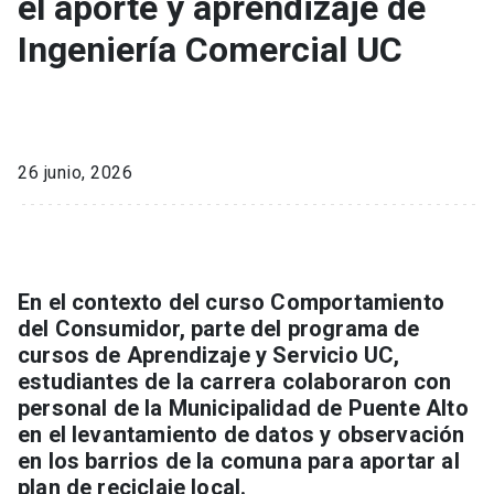
el aporte y aprendizaje de
Ingeniería Comercial UC
26 junio, 2026
En el contexto del curso Comportamiento
del Consumidor, parte del programa de
cursos de Aprendizaje y Servicio UC,
estudiantes de la carrera colaboraron con
personal de la Municipalidad de Puente Alto
en el levantamiento de datos y observación
en los barrios de la comuna para aportar al
plan de reciclaje local.