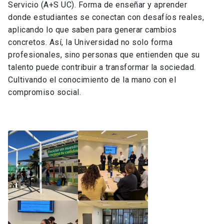
Servicio (A+S UC). Forma de enseñar y aprender
donde estudiantes se conectan con desafíos reales,
aplicando lo que saben para generar cambios
concretos. Así, la Universidad no solo forma
profesionales, sino personas que entienden que su
talento puede contribuir a transformar la sociedad.
Cultivando el conocimiento de la mano con el
compromiso social.