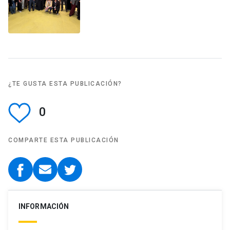
¿TE GUSTA ESTA PUBLICACIÓN?
0
COMPARTE ESTA PUBLICACIÓN
INFORMACIÓN