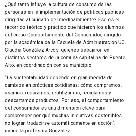
¿Qué tanto influye la cultura de consumo de las
personas en la implementación de políticas públicas
dirigidas al cuidado del medioambiente? Ese es el
recorrido teórico y práctico que hicieron los alumnos
del curso Comportamiento del Consumidor, dirigido
por la académica de la Escuela de Administración UC,
Claudia González Arcos, quienes trabajaron en
distintos sectores de la comuna capitalina de Puente
Alto, en coordinación con su municipio.
“La sustentabilidad depende en gran medida de
cambios en prácticas cotidianas: cómo compramos,
usamos, reparamos, reutilizamos, reciclamos y
descartamos productos. Por eso, el comportamiento
del consumidor es una dimensión clave para
comprender por qué muchas iniciativas sostenibles
no logran traducirse automáticamente en acción”,
indicó la profesora González.