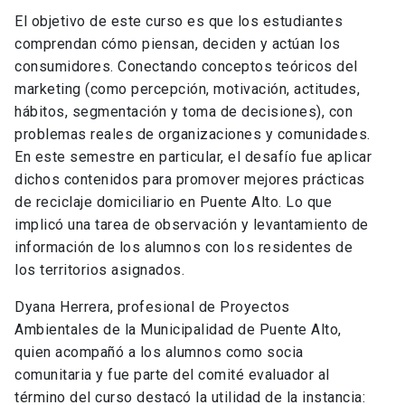
El objetivo de este curso es que los estudiantes
comprendan cómo piensan, deciden y actúan los
consumidores. Conectando conceptos teóricos del
marketing (como percepción, motivación, actitudes,
hábitos, segmentación y toma de decisiones), con
problemas reales de organizaciones y comunidades.
En este semestre en particular, el desafío fue aplicar
dichos contenidos para promover mejores prácticas
de reciclaje domiciliario en Puente Alto. Lo que
implicó una tarea de observación y levantamiento de
información de los alumnos con los residentes de
los territorios asignados.
Dyana Herrera, profesional de Proyectos
Ambientales de la Municipalidad de Puente Alto,
quien acompañó a los alumnos como socia
comunitaria y fue parte del comité evaluador al
término del curso destacó la utilidad de la instancia: