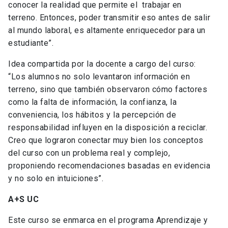
conocer la realidad que permite el trabajar en
terreno. Entonces, poder transmitir eso antes de salir
al mundo laboral, es altamente enriquecedor para un
estudiante”.
Idea compartida por la docente a cargo del curso:
“Los alumnos no solo levantaron información en
terreno, sino que también observaron cómo factores
como la falta de información, la confianza, la
conveniencia, los hábitos y la percepción de
responsabilidad influyen en la disposición a reciclar.
Creo que lograron conectar muy bien los conceptos
del curso con un problema real y complejo,
proponiendo recomendaciones basadas en evidencia
y no solo en intuiciones”.
A+S UC
Este curso se enmarca en el programa Aprendizaje y