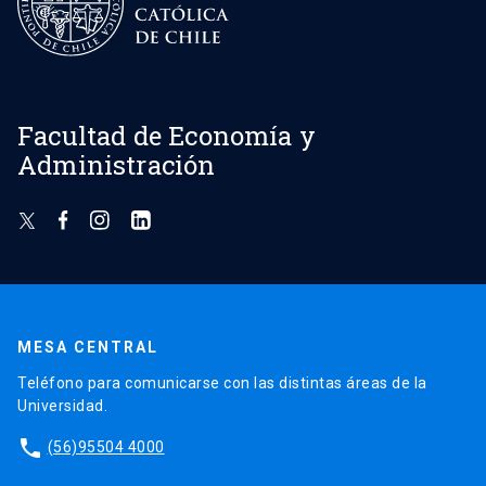
Facultad de Economía y
Administración
MESA CENTRAL
Teléfono para comunicarse con las distintas áreas de la
Universidad.
phone
(56)95504 4000