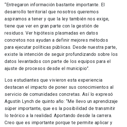
“Entregaron información bastante importante. El
desarrollo territorial que nosotros queremos
aspiramos a tener y que la ley también nos exige,
tiene que ver en gran parte con la gestión de
residuos. Ver hipótesis plasmadas en datos
concretos nos ayudan a definir mejores métodos
para ejecutar políticas públicas. Desde nuestra parte,
existe la intención de seguir profundizando sobre los
datos levantados con parte de los equipos para el
ajuste de procesos desde el municipio”.
Los estudiantes que vivieron esta experiencia
destacan el impacto de poner sus conocimientos al
servicio de comunidades concretas. Así lo expresó
Agustín Lynch de quinto año: “Me llevo un aprendizaje
súper importante, que es la posibilidad de transmitir
lo teórico a la realidad. Aportando desde la carrera.
Creo que es importante porque te permite aplicar y