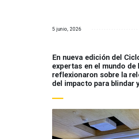
5 junio, 2026
En nueva edición del Cic
expertas en el mundo de 
reflexionaron sobre la re
del impacto para blindar 