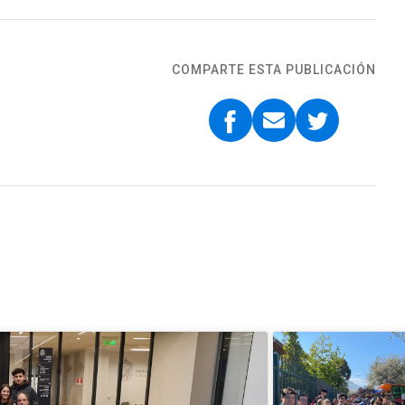
COMPARTE ESTA PUBLICACIÓN