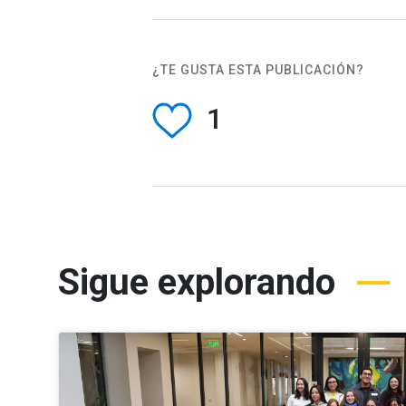
¿TE GUSTA ESTA PUBLICACIÓN?
1
Sigue explorando