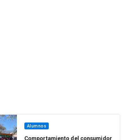
Alumnos
Comportamiento del consumidor