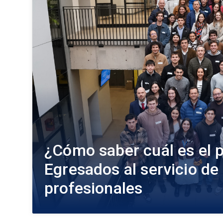
¿Cómo saber cuál es el 
Egresados al servicio de 
profesionales