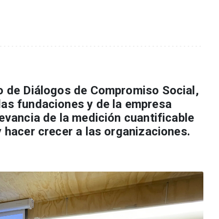
lo de Diálogos de Compromiso Social,
las fundaciones y de la empresa
levancia de la medición cuantificable
y hacer crecer a las organizaciones.