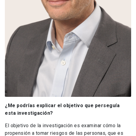
¿Me podrías explicar el objetivo que perseguía
esta investigación?
El objetivo de la investigación es examinar cómo la
propensión a tomar riesgos de las personas, que es