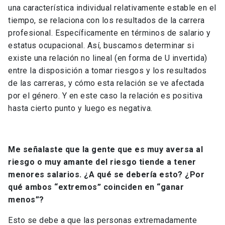
una característica individual relativamente estable en el
tiempo, se relaciona con los resultados de la carrera
profesional. Específicamente en términos de salario y
estatus ocupacional. Así, buscamos determinar si
existe una relación no lineal (en forma de U invertida)
entre la disposición a tomar riesgos y los resultados
de las carreras, y cómo esta relación se ve afectada
por el género. Y en este caso la relación es positiva
hasta cierto punto y luego es negativa.
Me señalaste que la gente que es muy aversa al
riesgo o muy amante del riesgo tiende a tener
menores salarios. ¿A qué se debería esto? ¿Por
qué ambos “extremos” coinciden en “ganar
menos”?
Esto se debe a que las personas extremadamente