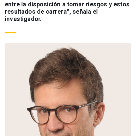
entre la disposición a tomar riesgos y estos
resultados de carrera”, señala el
investigador.