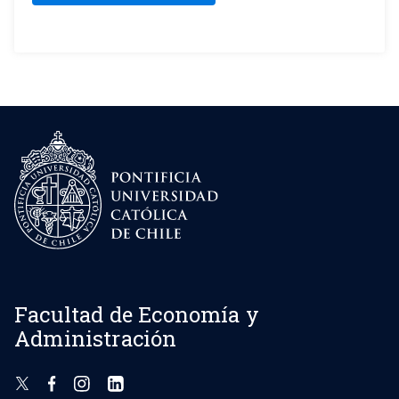
Facultad de Economía y
Administración