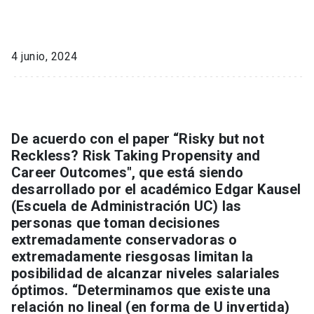
4 junio, 2024
De acuerdo con el paper “Risky but not
Reckless? Risk Taking Propensity and
Career Outcomes", que está siendo
desarrollado por el académico Edgar Kausel
(Escuela de Administración UC) las
personas que toman decisiones
extremadamente conservadoras o
extremadamente riesgosas limitan la
posibilidad de alcanzar niveles salariales
óptimos. “Determinamos que existe una
relación no lineal (en forma de U invertida)