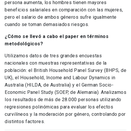
persona aumenta, los hombres tienen mayores
beneficios salariales en comparación con las mujeres,
pero el salario de ambos géneros sufre igualmente
cuando se toman demasiados riesgos.
¿Cómo se llevó a cabo el paper en términos
metodológicos?
Utilizamos datos de tres grandes encuestas
nacionales con muestras representativas de la
población: el British Household Panel Survey (BHPS, de
UK), el Household, Income and Labour Dynamics in
Australia (HILDA, de Australia) y el German Socio-
Economic Panel Study (SOEP, de Alemania). Analizamos
los resultados de más de 28.000 personas utilizando
regresiones polinómicas para evaluar los efectos
curvilíneos y la moderación por género, controlando por
distintos factores.