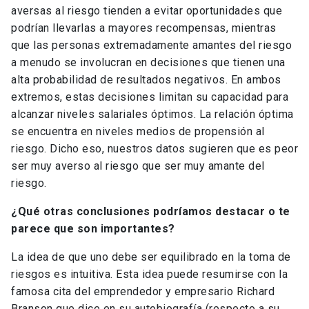
aversas al riesgo tienden a evitar oportunidades que
podrían llevarlas a mayores recompensas, mientras
que las personas extremadamente amantes del riesgo
a menudo se involucran en decisiones que tienen una
alta probabilidad de resultados negativos. En ambos
extremos, estas decisiones limitan su capacidad para
alcanzar niveles salariales óptimos. La relación óptima
se encuentra en niveles medios de propensión al
riesgo. Dicho eso, nuestros datos sugieren que es peor
ser muy averso al riesgo que ser muy amante del
riesgo.
¿Qué otras conclusiones podríamos destacar o te
parece que son importantes?
La idea de que uno debe ser equilibrado en la toma de
riesgos es intuitiva. Esta idea puede resumirse con la
famosa cita del emprendedor y empresario Richard
Branson que dice en su autobiografía (respecto a su