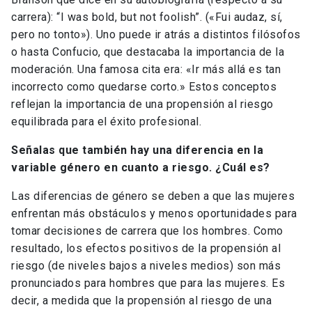
carrera): “I was bold, but not foolish”. («Fui audaz, sí,
pero no tonto»). Uno puede ir atrás a distintos filósofos
o hasta Confucio, que destacaba la importancia de la
moderación. Una famosa cita era: «Ir más allá es tan
incorrecto como quedarse corto.» Estos conceptos
reflejan la importancia de una propensión al riesgo
equilibrada para el éxito profesional.
Señalas que también hay una diferencia en la
variable género en cuanto a riesgo. ¿Cuál es?
Las diferencias de género se deben a que las mujeres
enfrentan más obstáculos y menos oportunidades para
tomar decisiones de carrera que los hombres. Como
resultado, los efectos positivos de la propensión al
riesgo (de niveles bajos a niveles medios) son más
pronunciados para hombres que para las mujeres. Es
decir, a medida que la propensión al riesgo de una