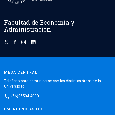
Facultad de Economía y
Administración
MESA CENTRAL
Teléfono para comunicarse con las distintas áreas de la
Universidad.
phone
(56)95504 4000
EMERGENCIAS UC