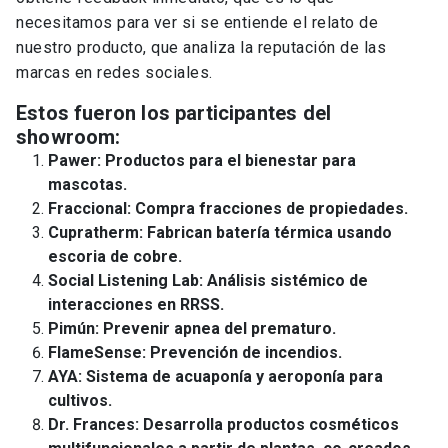
necesitamos para ver si se entiende el relato de
nuestro producto, que analiza la reputación de las
marcas en redes sociales.
Estos fueron los participantes del
showroom:
Pawer: Productos para el bienestar para
mascotas.
Fraccional: Compra fracciones de propiedades.
Cupratherm: Fabrican batería térmica usando
escoria de cobre.
Social Listening Lab: Análisis sistémico de
interacciones en RRSS.
Pimún: Prevenir apnea del prematuro.
FlameSense: Prevención de incendios.
AYA: Sistema de acuaponía y aeroponía para
cultivos.
Dr. Frances: Desarrolla productos cosméticos