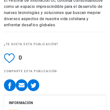
El Festival de Innovación UC continúa consolidándose
como un espacio imprescindible para el desarrollo de
nuevas tecnologías y soluciones que buscan mejorar
diversos aspectos de nuestra vida cotidiana y
enfrentar desafíos globales.
¿TE GUSTA ESTA PUBLICACIÓN?
0
COMPARTE ESTA PUBLICACIÓN
INFORMACIÓN