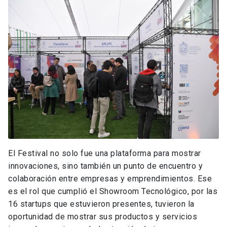
El Festival no solo fue una plataforma para mostrar
innovaciones, sino también un punto de encuentro y
colaboración entre empresas y emprendimientos. Ese
es el rol que cumplió el Showroom Tecnológico, por las
16 startups que estuvieron presentes, tuvieron la
oportunidad de mostrar sus productos y servicios