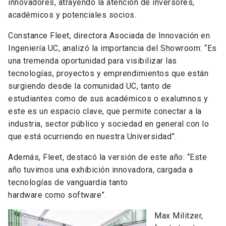
innovadores, atrayendo la atención de inversores,
académicos y potenciales socios.
Constance Fleet, directora Asociada de Innovación en
Ingeniería UC, analizó la importancia del Showroom: “Es
una tremenda oportunidad para visibilizar las
tecnologías, proyectos y emprendimientos que están
surgiendo desde la comunidad UC, tanto de
estudiantes como de sus académicos o exalumnos y
este es un espacio clave, que permite conectar a la
industria, sector público y sociedad en general con lo
que está ocurriendo en nuestra Universidad”.
Además, Fleet, destacó la versión de este año: “Este
año tuvimos una exhibición innovadora, cargada a
tecnologías de vanguardia tanto
hardware como software”.
Max Militzer,