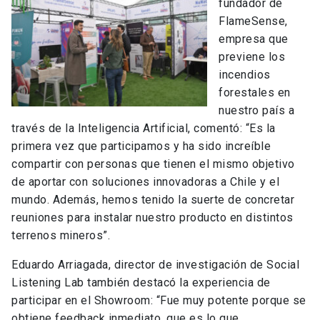
fundador de
FlameSense,
empresa que
previene los
incendios
forestales en
nuestro país a
través de la Inteligencia Artificial, comentó: “Es la
primera vez que participamos y ha sido increíble
compartir con personas que tienen el mismo objetivo
de aportar con soluciones innovadoras a Chile y el
mundo. Además, hemos tenido la suerte de concretar
reuniones para instalar nuestro producto en distintos
terrenos mineros”.
Eduardo Arriagada, director de investigación de Social
Listening Lab también destacó la experiencia de
participar en el Showroom: “Fue muy potente porque se
obtiene feedback inmediato, que es lo que