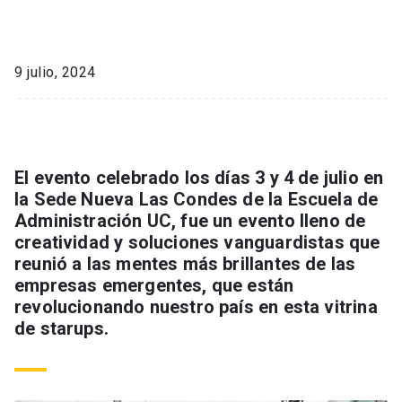
9 julio, 2024
El evento celebrado los días 3 y 4 de julio en
la Sede Nueva Las Condes de la Escuela de
Administración UC, fue un evento lleno de
creatividad y soluciones vanguardistas que
reunió a las mentes más brillantes de las
empresas emergentes, que están
revolucionando nuestro país en esta vitrina
de starups.