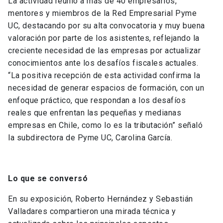
La actividad reunió a más de 40 empresarios,
mentores y miembros de la Red Empresarial Pyme
UC, destacando por su alta convocatoria y muy buena
valoración por parte de los asistentes, reflejando la
creciente necesidad de las empresas por actualizar
conocimientos ante los desafíos fiscales actuales.
“La positiva recepción de esta actividad confirma la
necesidad de generar espacios de formación, con un
enfoque práctico, que respondan a los desafíos
reales que enfrentan las pequeñas y medianas
empresas en Chile, como lo es la tributación” señaló
la subdirectora de Pyme UC, Carolina García.
Lo que se conversó
En su exposición, Roberto Hernández y Sebastián
Valladares compartieron una mirada técnica y