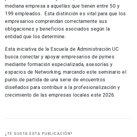
mediana empresa a aquellas que tienen entre 50 y
199 empleados. Esta distinción es vital para que los
empresarios comprendan correctamente sus
obligaciones y beneficios asociados según la
entidad que los determine.
Esta iniciativa de la Escuela de Administración UC
busca conectar y apoyar empresarios de pymes
mediante formación especializada, asesorías y
espacios de Networking, marcando este seminario el
punto de partida de una serie de encuentros
diseñados para contribuir a la profesionalización y
crecimiento de las empresas locales este 2026.
¿TE GUSTA ESTA PUBLICACIÓN?