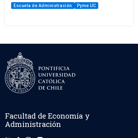
Escuela de Administración
Pyme UC
Facultad de Economía y
Administración