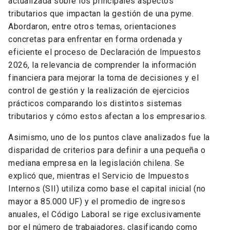
actualizada sobre los principales aspectos
tributarios que impactan la gestión de una pyme.
Abordaron, entre otros temas, orientaciones
concretas para enfrentar en forma ordenada y
eficiente el proceso de Declaración de Impuestos
2026, la relevancia de comprender la información
financiera para mejorar la toma de decisiones y el
control de gestión y la realización de ejercicios
prácticos comparando los distintos sistemas
tributarios y cómo estos afectan a los empresarios.
Asimismo, uno de los puntos clave analizados fue la
disparidad de criterios para definir a una pequeña o
mediana empresa en la legislación chilena. Se
explicó que, mientras el Servicio de Impuestos
Internos (SII) utiliza como base el capital inicial (no
mayor a 85.000 UF) y el promedio de ingresos
anuales, el Código Laboral se rige exclusivamente
por el número de trabajadores, clasificando como