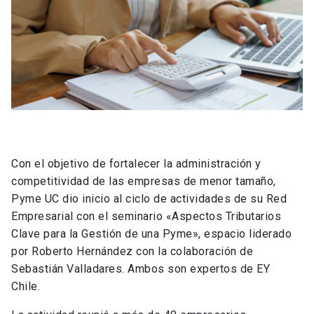
Con el objetivo de fortalecer la administración y
competitividad de las empresas de menor tamaño,
Pyme UC dio inicio al ciclo de actividades de su Red
Empresarial con el seminario «Aspectos Tributarios
Clave para la Gestión de una Pyme», espacio liderado
por Roberto Hernández con la colaboración de
Sebastián Valladares. Ambos son expertos de EY
Chile.