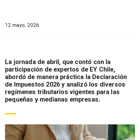
12 mayo, 2026
La jornada de abril, que contó con la
participación de expertos de EY Chile,
abordó de manera práctica la Declaración
de Impuestos 2026 y analizó los diversos
regímenes tributarios vigentes para las
pequeñas y medianas empresas.