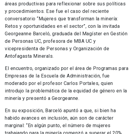
áreas productivas para reflexionar sobre sus políticas
y procedimientos. Ese fue el caso del reciente
conversatorio “Mujeres que transforman la minería:
Retos y oportunidades en el sector”, con la invitada
Georgeanne Barceló, graduada del Magíster en Gestión
de Personas UC, profesora de MBA UC y
vicepresidenta de Personas y Organización de
Antofagasta Minerals.
El encuentro, organizado por el área de Programas para
Empresas de la Escuela de Administración, fue
moderado por el profesor Carlos Portales, quien
introdujo la problemática de la equidad de género en la
minería y presentó a Georgeanne.
En su exposición, Barceló apuntó a que, si bien ha
habido avances en inclusión, aún son de carácter
marginal: “En algún punto, el número de mujeres
trabajando para la minería comenzó a superar el 20%,