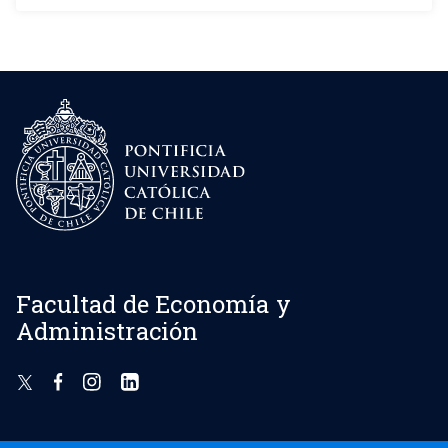
Facultad de Economía y
Administración