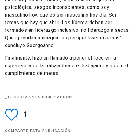
psicológica, sesgos inconscientes, cómo soy
masculino hoy, qué es ser masculino hoy día. Son
temas que hay que abrir. Los líderes deben ser
formados en liderazgo inclusivo, no liderazgo a secas.
Que aprendan a integrar las perspectivas diversas”,
concluyó Georgeanne.
Finalmente, hizo un llamado a poner el foco en la
experiencia de la trabajadora o el trabajador y no en el
cumplimiento de metas.
¿TE GUSTA ESTA PUBLICACIÓN?
1
COMPARTE ESTA PUBLICACIÓN