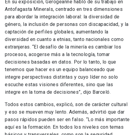
En su exposición, Gerogeanne habló de su trabajo en
Antofagasta Minerals, centrado en tres dimensiones
para abordar la integración laboral: la diversidad de
género, la inclusión de personas con discapacidad, y la
captación de perfiles globales, aumentando la
diversidad en cuanto a etnias, tanto nacionales como
extranjeras. “El desafío de la minería es cambiar los
procesos, acogerse más a la tecnología, tomar
decisiones basadas en datos. Por lo tanto, lo que
tenemos que hacer es un equipo balanceado que
integre perspectivas distintas y cuyo líder no solo
escuche estas visiones diferentes, sino que las
integre en la toma de decisiones”, dijo Barceló.
Todos estos cambios, explicó, son de carácter cultural
y eso se mueven muy lento. Además, advirtió que dar
pasos rápidos pueden ser en falso. “Lo más importante
aquí es la formación. En todos los niveles con temas
básicos y transversales, como son la seguridad