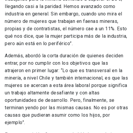
llegando casi a la paridad. Hemos avanzado como
industria en general. Sin embargo, cuando uno mira el
número de mujeres que trabajan en faenas mineras,
propias y de contratistas, el número cae a un 11%. Esto
qué nos dice, que la mujer participa más de la industria,
pero aún está en lo periférico”.
Además, abordó la corta duración de quienes deciden
entrar, por no cumplir con los objetivos que las
atrajeron en primer lugar: “Lo que es transversal en la
minería, a nivel Chile y también internacional, es que las
mujeres se acercan a esta área laboral porque significa
un trabajo altamente desafiante y con altas
oportunidades de desarrollo. Pero, finalmente, se
terminan yendo por las mismas causas. No es por otras
causas que pudieran asumir como los hijos, por
ejemplo”.