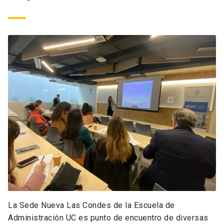
La Sede Nueva Las Condes de la Escuela de
Administración UC es punto de encuentro de diversas