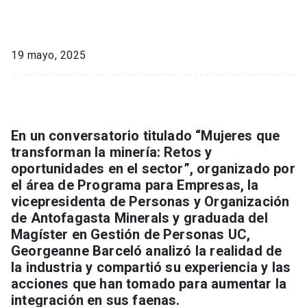
19 mayo, 2025
En un conversatorio titulado “Mujeres que
transforman la minería: Retos y
oportunidades en el sector”, organizado por
el área de Programa para Empresas, la
vicepresidenta de Personas y Organización
de Antofagasta Minerals y graduada del
Magíster en Gestión de Personas UC,
Georgeanne Barceló analizó la realidad de
la industria y compartió su experiencia y las
acciones que han tomado para aumentar la
integración en sus faenas.