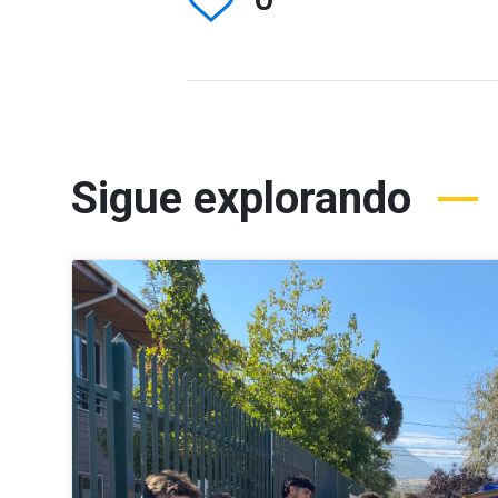
Sigue explorando