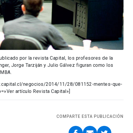
blicado por la revista Capital, los profesores de la
ger, Jorge Tarziján y Julio Gálvez figuran como los
 MBA.
ww.capital.cl/negocios/2014/11/28/081152-mentes-que-
=»Ver artículo Revista Capital»]
COMPARTE ESTA PUBLICACIÓN