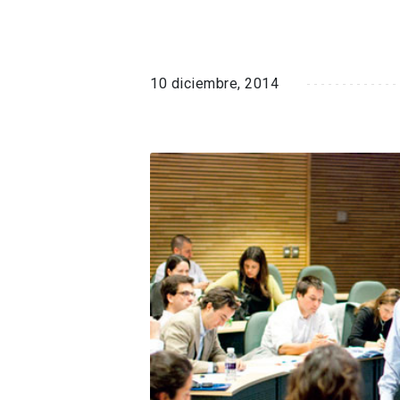
10 diciembre, 2014