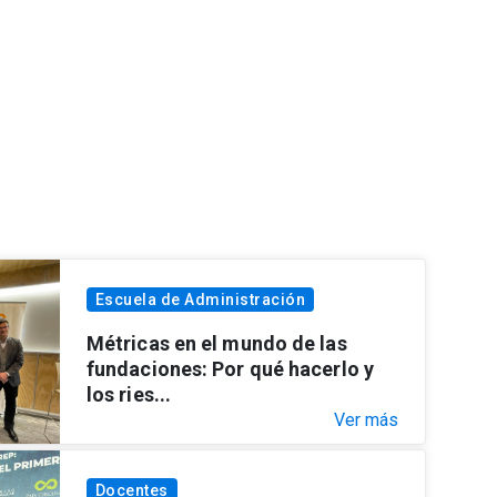
Escuela de Administración
Métricas en el mundo de las
fundaciones: Por qué hacerlo y
los ries...
Ver más
Docentes