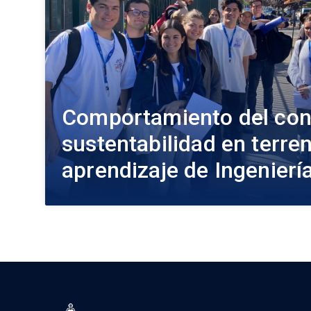
Comportamiento del con
sustentabilidad en terren
aprendizaje de Ingenier