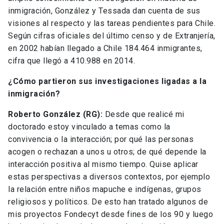
inmigración, González y Tessada dan cuenta de sus
visiones al respecto y las tareas pendientes para Chile.
Según cifras oficiales del último censo y de Extranjería,
en 2002 habían llegado a Chile 184.464 inmigrantes,
cifra que llegó a 410.988 en 2014.
¿Cómo partieron sus investigaciones ligadas a la
inmigración?
Roberto González (RG):
Desde que realicé mi
doctorado estoy vinculado a temas como la
convivencia o la interacción; por qué las personas
acogen o rechazan a unos u otros; de qué depende la
interacción positiva al mismo tiempo. Quise aplicar
estas perspectivas a diversos contextos, por ejemplo
la relación entre niños mapuche e indígenas, grupos
religiosos y políticos. De esto han tratado algunos de
mis proyectos Fondecyt desde fines de los 90 y luego