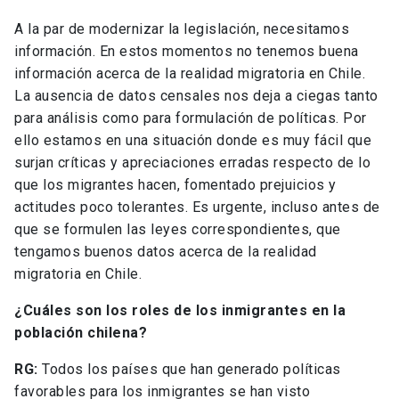
A la par de modernizar la legislación, necesitamos
información. En estos momentos no tenemos buena
información acerca de la realidad migratoria en Chile.
La ausencia de datos censales nos deja a ciegas tanto
para análisis como para formulación de políticas. Por
ello estamos en una situación donde es muy fácil que
surjan críticas y apreciaciones erradas respecto de lo
que los migrantes hacen, fomentado prejuicios y
actitudes poco tolerantes. Es urgente, incluso antes de
que se formulen las leyes correspondientes, que
tengamos buenos datos acerca de la realidad
migratoria en Chile.
¿Cuáles son los roles de los inmigrantes en la
población chilena?
RG:
Todos los países que han generado políticas
favorables para los inmigrantes se han visto