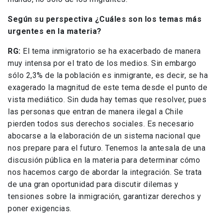
Según su perspectiva ¿Cuáles son los temas más
urgentes en la materia?
RG:
El tema inmigratorio se ha exacerbado de manera
muy intensa por el trato de los medios. Sin embargo
sólo 2,3% de la población es inmigrante, es decir, se ha
exagerado la magnitud de este tema desde el punto de
vista mediático. Sin duda hay temas que resolver, pues
las personas que entran de manera ilegal a Chile
pierden todos sus derechos sociales. Es necesario
abocarse a la elaboración de un sistema nacional que
nos prepare para el futuro. Tenemos la antesala de una
discusión pública en la materia para determinar cómo
nos hacemos cargo de abordar la integración. Se trata
de una gran oportunidad para discutir dilemas y
tensiones sobre la inmigración, garantizar derechos y
poner exigencias.