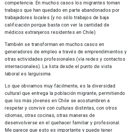
competencia. En muchos casos los migrantes toman
trabajos que han quedado en parte abandonados por
trabajadores locales (y no sólo trabajos de baja
calificación porque basta con ver la cantidad de
médicos extranjeros residentes en Chile).
También se transforman en muchos casos en
generadores de empleo a través de emprendimientos y
otras actividades profesionales (vía redes y contactos
internacionales). La lista desde el punto de vista
laboral es larguísima.
Lo que obviamos muy fácilmente, es la diversidad
cultural que entrega la población migrante, permitiendo
que los más jóvenes en Chile se acostumbren a
respetar y convivir con culturas distintas, con otros
idiomas, otras cocinas, otras maneras de
desenvolverse en el quehacer familiar y profesional.
Me parece que esto es importante y puede tener