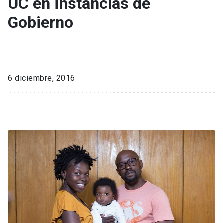
UC en instancias de
Gobierno
6 diciembre, 2016