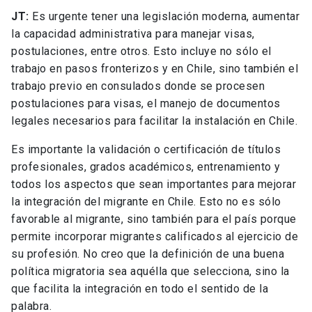
JT:
Es urgente tener una legislación moderna, aumentar
la capacidad administrativa para manejar visas,
postulaciones, entre otros. Esto incluye no sólo el
trabajo en pasos fronterizos y en Chile, sino también el
trabajo previo en consulados donde se procesen
postulaciones para visas, el manejo de documentos
legales necesarios para facilitar la instalación en Chile.
Es importante la validación o certificación de títulos
profesionales, grados académicos, entrenamiento y
todos los aspectos que sean importantes para mejorar
la integración del migrante en Chile. Esto no es sólo
favorable al migrante, sino también para el país porque
permite incorporar migrantes calificados al ejercicio de
su profesión. No creo que la definición de una buena
política migratoria sea aquélla que selecciona, sino la
que facilita la integración en todo el sentido de la
palabra.