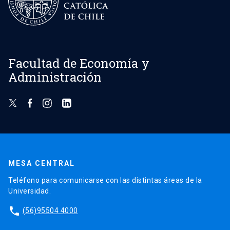
Facultad de Economía y
Administración
MESA CENTRAL
Teléfono para comunicarse con las distintas áreas de la
Universidad.
phone
(56)95504 4000