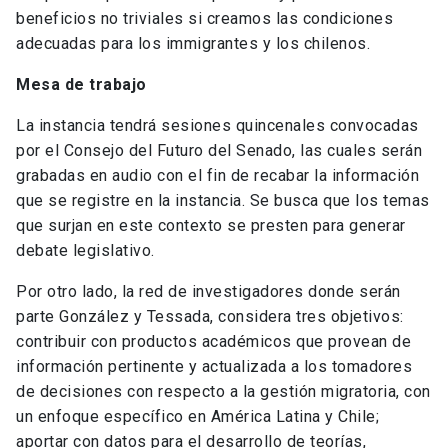
beneficios no triviales si creamos las condiciones
adecuadas para los immigrantes y los chilenos.
Mesa de trabajo
La instancia tendrá sesiones quincenales convocadas
por el Consejo del Futuro del Senado, las cuales serán
grabadas en audio con el fin de recabar la información
que se registre en la instancia. Se busca que los temas
que surjan en este contexto se presten para generar
debate legislativo.
Por otro lado, la red de investigadores donde serán
parte González y Tessada, considera tres objetivos:
contribuir con productos académicos que provean de
información pertinente y actualizada a los tomadores
de decisiones con respecto a la gestión migratoria, con
un enfoque específico en América Latina y Chile;
aportar con datos para el desarrollo de teorías,