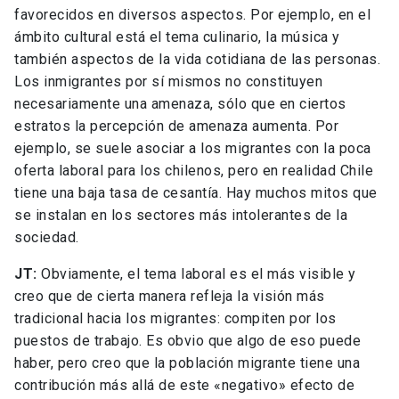
favorecidos en diversos aspectos. Por ejemplo, en el
ámbito cultural está el tema culinario, la música y
también aspectos de la vida cotidiana de las personas.
Los inmigrantes por sí mismos no constituyen
necesariamente una amenaza, sólo que en ciertos
estratos la percepción de amenaza aumenta. Por
ejemplo, se suele asociar a los migrantes con la poca
oferta laboral para los chilenos, pero en realidad Chile
tiene una baja tasa de cesantía. Hay muchos mitos que
se instalan en los sectores más intolerantes de la
sociedad.
JT:
Obviamente, el tema laboral es el más visible y
creo que de cierta manera refleja la visión más
tradicional hacia los migrantes: compiten por los
puestos de trabajo. Es obvio que algo de eso puede
haber, pero creo que la población migrante tiene una
contribución más allá de este «negativo» efecto de