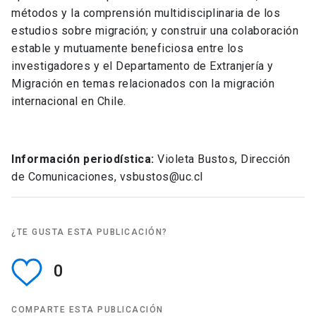
métodos y la comprensión multidisciplinaria de los
estudios sobre migración; y construir una colaboración
estable y mutuamente beneficiosa entre los
investigadores y el Departamento de Extranjería y
Migración en temas relacionados con la migración
internacional en Chile.
Información periodística:
Violeta Bustos, Dirección
de Comunicaciones, vsbustos@uc.cl
¿TE GUSTA ESTA PUBLICACIÓN?
0
COMPARTE ESTA PUBLICACIÓN