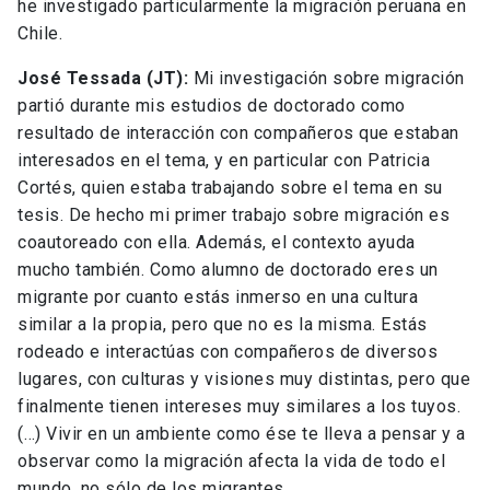
he investigado particularmente la migración peruana en
Chile.
José Tessada (JT):
Mi investigación sobre migración
partió durante mis estudios de doctorado como
resultado de interacción con compañeros que estaban
interesados en el tema, y en particular con Patricia
Cortés, quien estaba trabajando sobre el tema en su
tesis. De hecho mi primer trabajo sobre migración es
coautoreado con ella. Además, el contexto ayuda
mucho también. Como alumno de doctorado eres un
migrante por cuanto estás inmerso en una cultura
similar a la propia, pero que no es la misma. Estás
rodeado e interactúas con compañeros de diversos
lugares, con culturas y visiones muy distintas, pero que
finalmente tienen intereses muy similares a los tuyos.
(…) Vivir en un ambiente como ése te lleva a pensar y a
observar como la migración afecta la vida de todo el
mundo, no sólo de los migrantes.