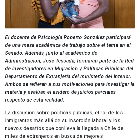
El docente de Psicología Roberto González participará
de una mesa académica de trabajo sobre el tema en el
Senado. Además, junto al académico de
Administración, José Tessada, formarán parte de la Red
de Investigadores en Migración y Políticas Públicas del
Departamento de Extranjería del ministerio del Interior.
Ambos se refieren a sus motivaciones para investigar la
materia y evalúan el asidero de juicios parciales
respecto de esta realidad.
La discusión sobre políticas públicas, el rol de los
inmigrantes más allá de su inserción laboral y los
nuevos desafíos que conlleva la llegada a Chile de
miles de extranjeros en busca de mejores