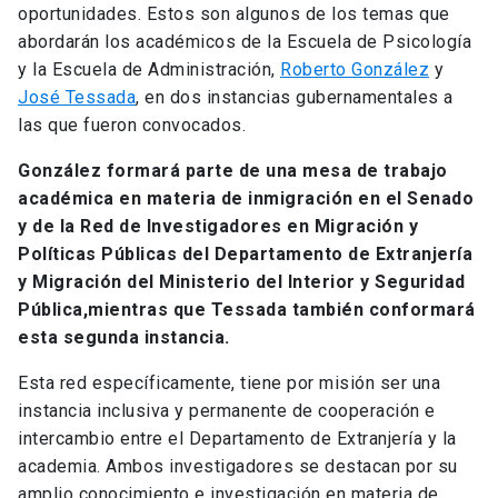
oportunidades. Estos son algunos de los temas que
abordarán los académicos de la Escuela de Psicología
y la Escuela de Administración,
Roberto González
y
José Tessada
, en dos instancias gubernamentales a
las que fueron convocados.
González formará parte de una mesa de trabajo
académica en materia de inmigración en el Senado
y de la Red de Investigadores en Migración y
Políticas Públicas del Departamento de Extranjería
y Migración del Ministerio del Interior y Seguridad
Pública,
mientras que Tessada también conformará
esta segunda instancia.
Esta red específicamente, tiene por misión ser una
instancia inclusiva y permanente de cooperación e
intercambio entre el Departamento de Extranjería y la
academia. Ambos investigadores se destacan por su
amplio conocimiento e investigación en materia de