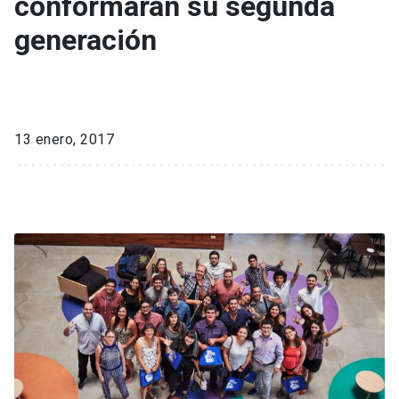
conformarán su segunda
generación
13 enero, 2017