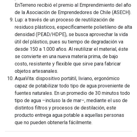
EnTerreno recibió el premio al Emprendimiento del año
de la Asociación de Emprendedores de Chile (ASECH).
Lup: a través de un proceso de reutilización de
residuos plásticos, específicamente polietileno de alta
densidad (PEAD/HDPE), se busca aprovechar la vida
útil del plástico, pues su tiempo de degradación va
desde 150 a 1.000 años. Al reutilizar el material, éste
se convierte en una nueva materia prima, de bajo
costo, resistente y flexible que sirve para fabricar
objetos artesanales.
AquaVita: dispositivo portátil, liviano, ergonómico
capaz de potabilizar todo tipo de agua proveniente de
fuentes naturales. En un promedio de 30 minutos todo
tipo de agua –incluso la de mar–, mediante el uso de
distintos filtros y procesos de destilación, este
producto entrega agua potable a aquellas personas
que no pueden obtenerla fácilmente.