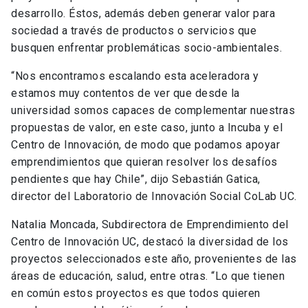
desarrollo. Éstos, además deben generar valor para
sociedad a través de productos o servicios que
busquen enfrentar problemáticas socio-ambientales.
“Nos encontramos escalando esta aceleradora y
estamos muy contentos de ver que desde la
universidad somos capaces de complementar nuestras
propuestas de valor, en este caso, junto a Incuba y el
Centro de Innovación, de modo que podamos apoyar
emprendimientos que quieran resolver los desafíos
pendientes que hay Chile”, dijo Sebastián Gatica,
director del Laboratorio de Innovación Social CoLab UC.
Natalia Moncada, Subdirectora de Emprendimiento del
Centro de Innovación UC, destacó la diversidad de los
proyectos seleccionados este año, provenientes de las
áreas de educación, salud, entre otras. “Lo que tienen
en común estos proyectos es que todos quieren