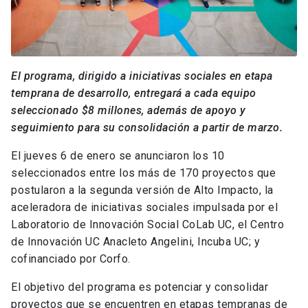
El programa, dirigido a iniciativas sociales en etapa
temprana de desarrollo, entregará a cada equipo
seleccionado $8 millones, además de apoyo y
seguimiento para su consolidación a partir de marzo.
El jueves 6 de enero se anunciaron los 10
seleccionados entre los más de 170 proyectos que
postularon a la segunda versión de Alto Impacto, la
aceleradora de iniciativas sociales impulsada por el
Laboratorio de Innovación Social CoLab UC, el Centro
de Innovación UC Anacleto Angelini, Incuba UC; y
cofinanciado por Corfo.
El objetivo del programa es potenciar y consolidar
proyectos que se encuentren en etapas tempranas de