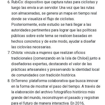
RubiCo: dispositivo que captura rutas para ciclistas y
luego las envía a un servidor. Una vez que las rutas
son almacenadas, se genera un mapa en tiempo real
donde se visualiza el flujo de ciclistas.
Posteriormente, este estudio se hará llegar a las
autoridades pertinentes para lograr que las políticas
públicas sobre este tema se realicen basadas en
hechos concretos y de este modo, ayudar a diseñar
las ciclovías necesarias.
Chilota: vincula a mujeres que realizan oficios
tradicionales (comenzando en la Isla de Chiloé) junto a
diseñadoras expertas, destacando el valor de las
prácticas artesanales y preservando la identidad local
de comunidades con tradición histórica.
EnTerreno: plataforma colaborativa que busca innovar
en la forma de mostrar el paso del tiempo. A través de
la elaboración del archivo fotográfico histórico más
grande del mundo, reconstruyen el pasado y registran
para el futuro de manera interactiva. En 2016,