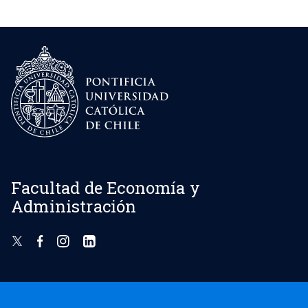
Facultad de Economía y
Administración