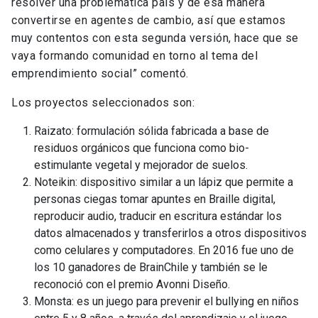
resolver una problemática país y de esa manera
convertirse en agentes de cambio, así que estamos
muy contentos con esta segunda versión, hace que se
vaya formando comunidad en torno al tema del
emprendimiento social” comentó.
Los proyectos seleccionados son:
Raizato: formulación sólida fabricada a base de
residuos orgánicos que funciona como bio-
estimulante vegetal y mejorador de suelos.
Noteikin: dispositivo similar a un lápiz que permite a
personas ciegas tomar apuntes en Braille digital,
reproducir audio, traducir en escritura estándar los
datos almacenados y transferirlos a otros dispositivos
como celulares y computadores. En 2016 fue uno de
los 10 ganadores de BrainChile y también se le
reconoció con el premio Avonni Diseño.
Monsta: es un juego para prevenir el bullying en niños