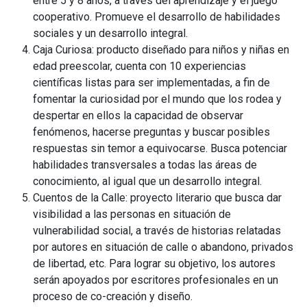
entre 5 y 8 años, a través del aprendizaje y el juego
cooperativo. Promueve el desarrollo de habilidades
sociales y un desarrollo integral.
Caja Curiosa: producto diseñado para niños y niñas en
edad preescolar, cuenta con 10 experiencias
científicas listas para ser implementadas, a fin de
fomentar la curiosidad por el mundo que los rodea y
despertar en ellos la capacidad de observar
fenómenos, hacerse preguntas y buscar posibles
respuestas sin temor a equivocarse. Busca potenciar
habilidades transversales a todas las áreas de
conocimiento, al igual que un desarrollo integral.
Cuentos de la Calle: proyecto literario que busca dar
visibilidad a las personas en situación de
vulnerabilidad social, a través de historias relatadas
por autores en situación de calle o abandono, privados
de libertad, etc. Para lograr su objetivo, los autores
serán apoyados por escritores profesionales en un
proceso de co-creación y diseño.