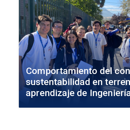
Comportamiento del con
sustentabilidad en terren
aprendizaje de Ingenier