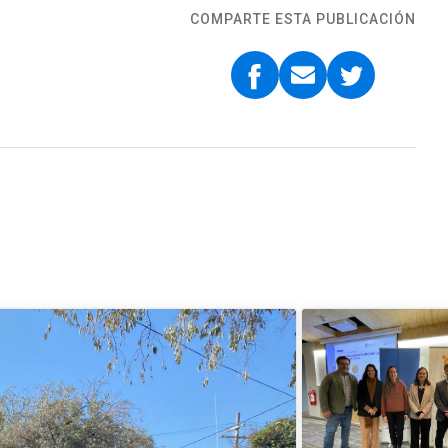
COMPARTE ESTA PUBLICACIÓN