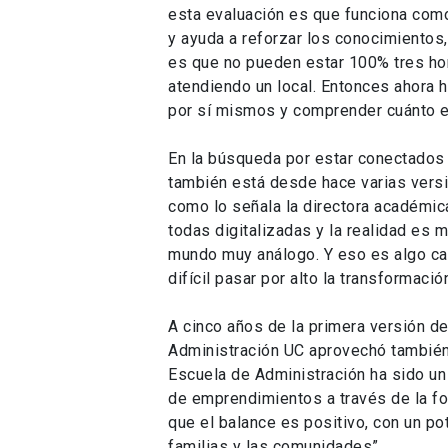
esta evaluación es que funciona com
y ayuda a reforzar los conocimientos
es que no pueden estar 100% tres hor
atendiendo un local. Entonces ahora 
por sí mismos y comprender cuánto e
En la búsqueda por estar conectados
también está desde hace varias versi
como lo señala la directora académic
todas digitalizadas y la realidad es
mundo muy análogo. Y eso es algo ca
difícil pasar por alto la transformación
A cinco años de la primera versión de
Administración UC aprovechó también 
Escuela de Administración ha sido un 
de emprendimientos a través de la f
que el balance es positivo, con un po
familias y las comunidades”.