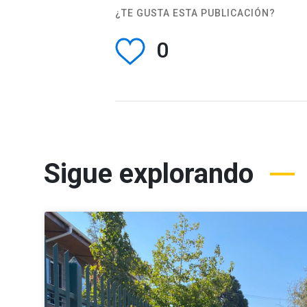
¿TE GUSTA ESTA PUBLICACIÓN?
0
Sigue explorando