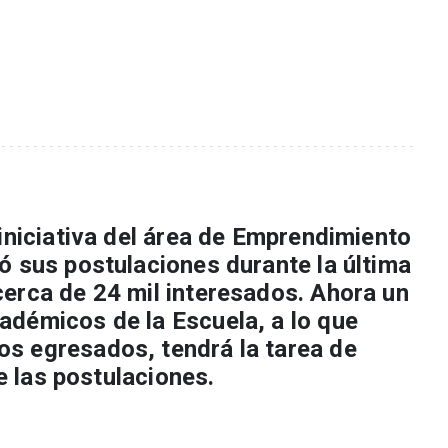
iniciativa del área de Emprendimiento
ó sus postulaciones durante la última
erca de 24 mil interesados. Ahora un
démicos de la Escuela, a lo que
s egresados, tendrá la tarea de
de las postulaciones.