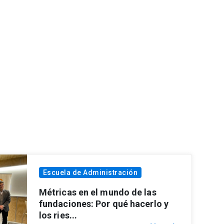
Escuela de Administración
Métricas en el mundo de las
fundaciones: Por qué hacerlo y
los ries...