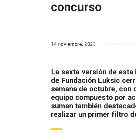
concurso
14 noviembre, 2023
La sexta versión de esta 
de Fundación Luksic cerr
semana de octubre, con c
equipo compuesto por aca
suman también destacado
realizar un primer filtro 