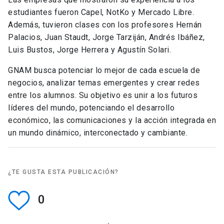
estudiantes fueron Capel, NotKo y Mercado Libre.
Además, tuvieron clases con los profesores Hernán
Palacios, Juan Staudt, Jorge Tarziján, Andrés Ibáñez,
Luis Bustos, Jorge Herrera y Agustín Solari.
GNAM busca potenciar lo mejor de cada escuela de
negocios, analizar temas emergentes y crear redes
entre los alumnos. Su objetivo es unir a los futuros
líderes del mundo, potenciando el desarrollo
económico, las comunicaciones y la acción integrada en
un mundo dinámico, interconectado y cambiante.
¿TE GUSTA ESTA PUBLICACIÓN?
0