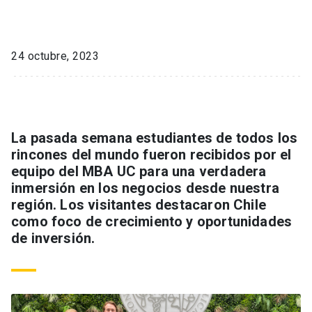
24 octubre, 2023
La pasada semana estudiantes de todos los
rincones del mundo fueron recibidos por el
equipo del MBA UC para una verdadera
inmersión en los negocios desde nuestra
región. Los visitantes destacaron Chile
como foco de crecimiento y oportunidades
de inversión.