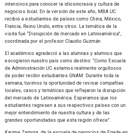
intensivos para conocer la idiosincrasia y cultura de
negocios local. En la versión de este año, MBA UC
recibió a estudiantes de países como China, México,
Francia, Reino Unido, entre otros. La temática de la
visita fue “Disrupción de mercado en Latinoamérica”,
coordinada por el profesor Claudio Guzmán.
El académico agradeció a las alumnas y alumnos que
escogieron nuestro país como destino: “Como Escuela
de Administración UC estamos realmente orgullosos
de poder recibir estudiantes GNAM. Durante toda la
semana, tuvimos la oportunidad de revisar compañías
locales, casos y temáticas que reflejaron la disrupción
del mercado de Latinoamérica. Esperamos que los
estudiantes regresen a sus respectivos países con un
mejor entendimiento de nuestra cultura y de las
grandes oportunidades que esta región ofrece”.
Karime Zamora, de la escuela de negocios de Egade en