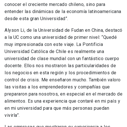
conocer el creciente mercado chileno, sino para
entender las dinámicas de la economía latinoamericana
desde esta gran Universidad”.
Alyson Li, de la Universidad de Fudan en China, destacó
a la UC como una universidad de primer nivel: “Quedé
muy impresionada con este viaje. La Pontificia
Universidad Católica de Chile es realmente una
universidad de clase mundial con un fantástico cuerpo
docente. Ellos nos mostraron las particularidades de
los negocios en esta región y los procedimientos de
control de crisis. Me enseñaron mucho. También valoro
las visitas a los emprendedores y compañías que
prepararon para nosotros, en especial en el mercado de
alimentos. Es una experiencia que contaré en mi país y
en mi universidad para que más personas puedan
vivirla”.
Las empresas que mostraron su experiencia a los