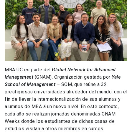
MBA UC es parte del
Global Network for Advanced
Management
(GNAM). Organización gestada por
Yale
School of Management
– SOM, que reúne a 32
prestigiosas universidades alrededor del mundo, con el
fin de llevar la internacionalización de sus alumnas y
alumnos de MBA a un nuevo nivel. En este contexto,
cada año se realizan jornadas denominadas GNAM
Weeks donde los estudiantes de dichas casas de
estudios visitan a otros miembros en cursos