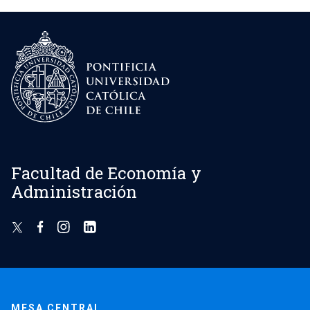
Facultad de Economía y
Administración
MESA CENTRAL