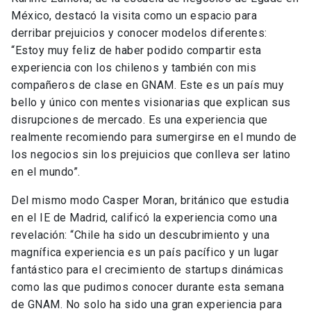
México, destacó la visita como un espacio para
derribar prejuicios y conocer modelos diferentes:
“Estoy muy feliz de haber podido compartir esta
experiencia con los chilenos y también con mis
compañeros de clase en GNAM. Este es un país muy
bello y único con mentes visionarias que explican sus
disrupciones de mercado. Es una experiencia que
realmente recomiendo para sumergirse en el mundo de
los negocios sin los prejuicios que conlleva ser latino
en el mundo”.
Del mismo modo Casper Moran, británico que estudia
en el IE de Madrid, calificó la experiencia como una
revelación: “Chile ha sido un descubrimiento y una
magnífica experiencia es un país pacífico y un lugar
fantástico para el crecimiento de startups dinámicas
como las que pudimos conocer durante esta semana
de GNAM. No solo ha sido una gran experiencia para