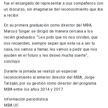
fue el encargado de representar a sus compañeros con
un discurso, sin imaginarse del reconocimiento que iba
a recibir.
En su primera graduación como director del MBA,
Marcos Singer se dirigió de manera cercana a los
recién graduados: “Les pido que no nos olviden, que
nos recuerden, siempre sepan que esta va a ser tu
casa, los vamos a llamar, les vamos a pedir que nos
ayuden en el futuro y les deseo mucha suerte”,
concluyó.
Durante la jornada se realizó un especial
reconocimiento al anterior director del MBA, Jorge
Tarziján, por su gestión como director del programa
MBA entre los años 2014 y 2017.
Información periodística:
MBA UC