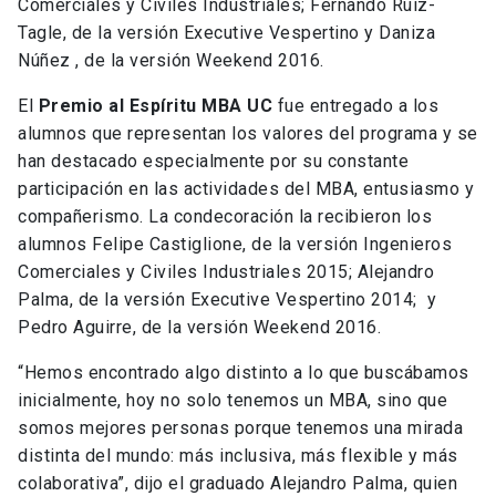
Comerciales y Civiles Industriales; Fernando Ruiz-
Tagle, de la versión Executive Vespertino y Daniza
Núñez , de la versión Weekend 2016.
El
Premio al Espíritu MBA UC
fue entregado a los
alumnos que representan los valores del programa y se
han destacado especialmente por su constante
participación en las actividades del MBA, entusiasmo y
compañerismo. La condecoración la recibieron los
alumnos Felipe Castiglione, de la versión Ingenieros
Comerciales y Civiles Industriales 2015; Alejandro
Palma, de la versión Executive Vespertino 2014; y
Pedro Aguirre, de la versión Weekend 2016.
“Hemos encontrado algo distinto a lo que buscábamos
inicialmente, hoy no solo tenemos un MBA, sino que
somos mejores personas porque tenemos una mirada
distinta del mundo: más inclusiva, más flexible y más
colaborativa”, dijo el graduado Alejandro Palma, quien