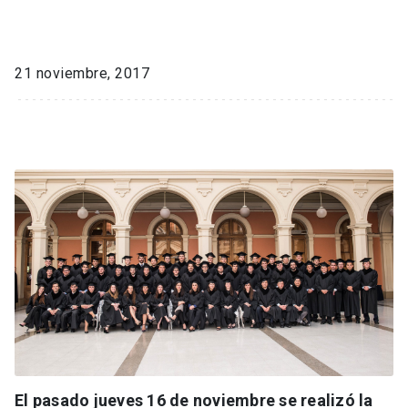
21 noviembre, 2017
El pasado jueves 16 de noviembre se realizó la