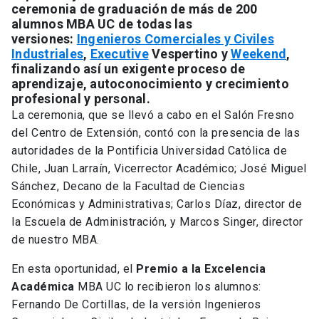
ceremonia de graduación de más de 200
alumnos MBA UC de todas las
versiones:
Ingenieros Comerciales y Civiles
Industriales
,
Executive
Vespertino y
Weekend
,
finalizando así un exigente proceso de
aprendizaje, autoconocimiento y crecimiento
profesional y personal.
La ceremonia, que se llevó a cabo en el Salón Fresno
del Centro de Extensión, contó con la presencia de las
autoridades de la Pontificia Universidad Católica de
Chile, Juan Larraín, Vicerrector Académico; José Miguel
Sánchez, Decano de la Facultad de Ciencias
Económicas y Administrativas; Carlos Díaz, director de
la Escuela de Administración, y Marcos Singer, director
de nuestro MBA.
En esta oportunidad, el
Premio a la Excelencia
Académica
MBA UC lo recibieron los alumnos:
Fernando De Cortillas, de la versión Ingenieros