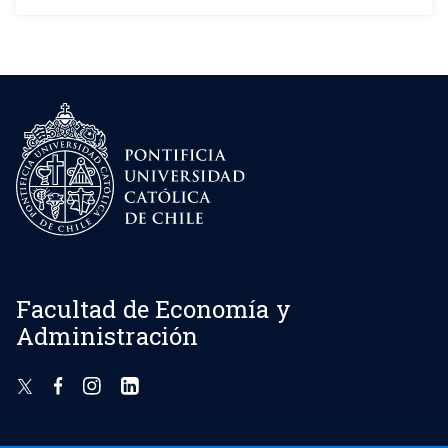
Facultad de Economía y
Administración