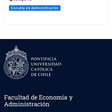
Escuela de Administración
Facultad de Economía y
Administración