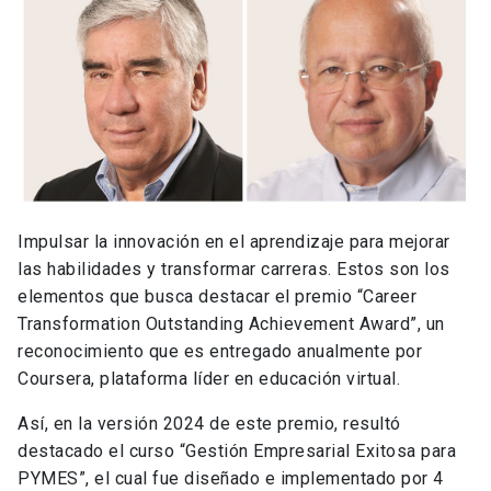
Impulsar la innovación en el aprendizaje para mejorar
las habilidades y transformar carreras. Estos son los
elementos que busca destacar el premio “Career
Transformation Outstanding Achievement Award”, un
reconocimiento que es entregado anualmente por
Coursera, plataforma líder en educación virtual.
Así, en la versión 2024 de este premio, resultó
destacado el curso “Gestión Empresarial Exitosa para
PYMES”, el cual fue diseñado e implementado por 4