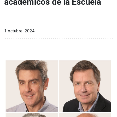
académicos de la Escuela
1 octubre, 2024