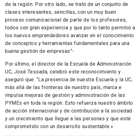
de la región. Por otro lado, se trató de un conjunto de
clases interesantes, sencillas, con un muy buen
proceso comunicacional de parte de los profesores,
todos con gran experiencia y que por lo tanto permitió a
los nuevos emprendedores avanzar en el conocimiento
de conceptos y herramientas fundamentales para una
buena gestión de empresas”-
Por último, el director de la Escuela de Administración
UC, José Tessada, celebró este reconocimiento y
aseguró que: “La presencia de nuestra Escuela y la UC,
más allá de las fronteras de nuestro país, marca e
impulsa mejoras de gestión y administración de las
PYMEs en toda la región. Esto refuerza nuestro ámbito
de acción internacional y de contribución a la sociedad
y un crecimiento que llegue a las personas y que esté
comprometido con un desarrollo sustentable.»