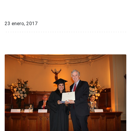
23 enero, 2017