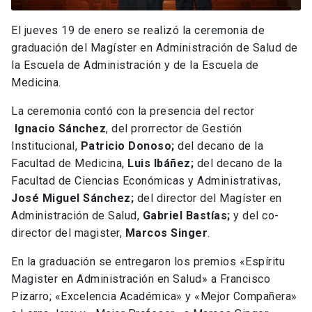
El jueves 19 de enero se realizó la ceremonia de
graduación del Magíster en Administración de Salud de
la Escuela de Administración y de la Escuela de
Medicina.
La ceremonia contó con la presencia del rector
Ignacio Sánchez
, del prorrector de Gestión
Institucional,
Patricio Donoso;
del decano de la
Facultad de Medicina,
Luis Ibáñez;
del decano de la
Facultad de Ciencias Económicas y Administrativas,
José Miguel Sánchez;
del director del Magíster en
Administración de Salud,
Gabriel Bastías;
y del co-
director del magister,
Marcos Singer
.
En la graduación se entregaron los premios «Espíritu
Magister en Administración en Salud» a Francisco
Pizarro; «Excelencia Académica» y «Mejor Compañera»