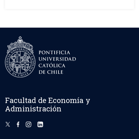
Facultad de Economía y
Administración